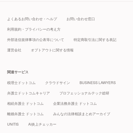
よくあるお問い合わせ・ヘルプ
お問い合わせ窓口
利用規約・プライバシーの考え方
外部送信規律事項の公表等について
特定商取引法に関する表記
運営会社
オプトアウトに関する情報
関連サービス
税理士ドットコム
クラウドサイン
BUSINESS LAWYERS
弁護士ドットコムキャリア
プロフェッショナルテック総研
相続弁護士 ドットコム
企業法務弁護士 ドットコム
離婚弁護士 ドットコム
みんなの法律相談まとめアーカイブ
UNITIS
AI炎上チェッカー