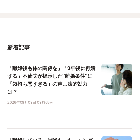
新着記事
「離婚後も体の関係を」「3年後に再婚
する」不倫夫が提示した"離婚条件"に
「気持ち悪すぎる」の声…法的効力
は？
2026年08月08日 08時59分