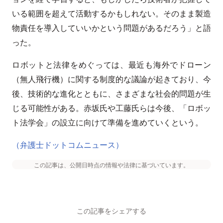
いる範囲を超えて活動するかもしれない。そのまま製造
物責任を導入していいかという問題があるだろう」と語
った。
ロボットと法律をめぐっては、最近も海外でドローン
（無人飛行機）に関する制度的な議論が起きており、今
後、技術的な進化とともに、さまざまな社会的問題が生
じる可能性がある。赤坂氏や工藤氏らは今後、「ロボッ
ト法学会」の設立に向けて準備を進めていくという。
（弁護士ドットコムニュース）
この記事は、公開日時点の情報や法律に基づいています。
この記事をシェアする