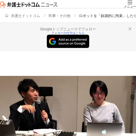
メニュー
弁護士ドットコム
民事・その他
ロボットを「奴隷的に拘束」した
Googleトップニュースでフォロー
フォローの仕方はこちら