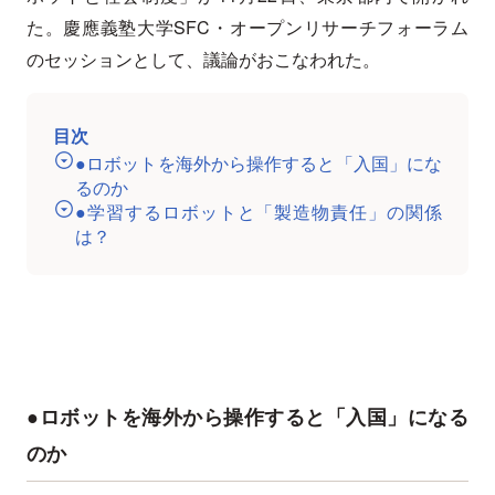
た。慶應義塾大学SFC・オープンリサーチフォーラム
のセッションとして、議論がおこなわれた。
目次
●ロボットを海外から操作すると「入国」にな
るのか
●学習するロボットと「製造物責任」の関係
は？
●ロボットを海外から操作すると「入国」になる
のか