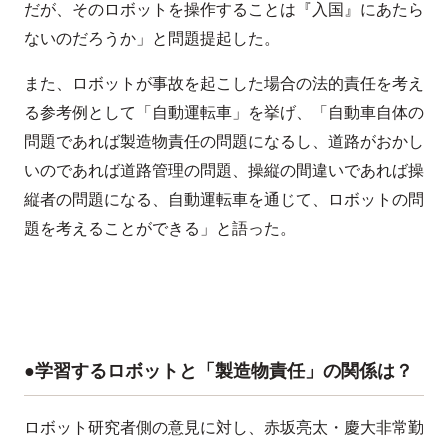
だが、そのロボットを操作することは『入国』にあたら
ないのだろうか」と問題提起した。
また、ロボットが事故を起こした場合の法的責任を考え
る参考例として「自動運転車」を挙げ、「自動車自体の
問題であれば製造物責任の問題になるし、道路がおかし
いのであれば道路管理の問題、操縦の間違いであれば操
縦者の問題になる、自動運転車を通じて、ロボットの問
題を考えることができる」と語った。
●学習するロボットと「製造物責任」の関係は？
ロボット研究者側の意見に対し、赤坂亮太・慶大非常勤