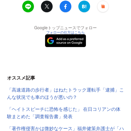
Googleトップニュースでフォロー
フォローの仕方はこちら
オススメ記事
「高速道路の歩行者」はねたトラック運転手「逮捕」こ
んな状況でも車のほうが悪いの？
「ヘイトスピーチに恐怖を感じた」 在日コリアンの体
験まとめた「調査報告書」発表
「著作権侵害かは微妙なケース」福井健策弁護士が「ハ