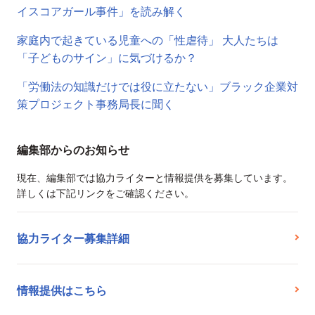
イスコアガール事件」を読み解く
家庭内で起きている児童への「性虐待」 大人たちは
「子どものサイン」に気づけるか？
「労働法の知識だけでは役に立たない」ブラック企業対
策プロジェクト事務局長に聞く
編集部からのお知らせ
現在、編集部では協力ライターと情報提供を募集しています。
詳しくは下記リンクをご確認ください。
協力ライター募集詳細
情報提供はこちら