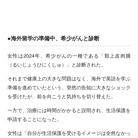
●海外留学の準備中、希少がんと診断
女性は2024年、希少がんの一種である「類上皮肉腫
（るいじょうひにくしゅ）」と診断された。
それまで健康上の大きな問題はなく、海外で英語を学ぶ
準備を進めていたという。突然の告知に大きなショック
を受けたが、前を向こうと気持ちを切り替えた。
一方で、治療には時間がかかると説明され、生活保護を
申請することになった。
女性は「自分が生活保護を受けるイメージは全然なかっ