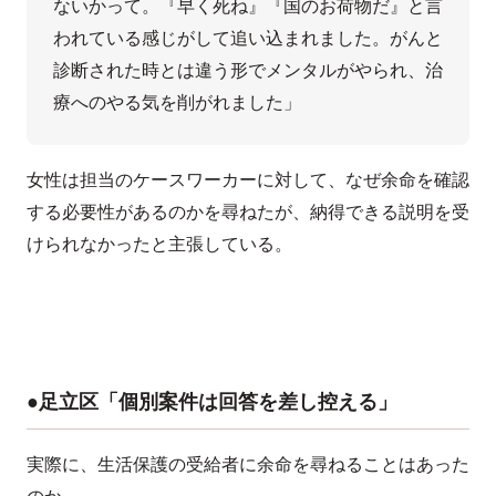
ないかって。『早く死ね』『国のお荷物だ』と言
われている感じがして追い込まれました。がんと
診断された時とは違う形でメンタルがやられ、治
療へのやる気を削がれました」
女性は担当のケースワーカーに対して、なぜ余命を確認
する必要性があるのかを尋ねたが、納得できる説明を受
けられなかったと主張している。
●足立区「個別案件は回答を差し控える」
実際に、生活保護の受給者に余命を尋ねることはあった
のか。