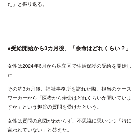
た」と振り返る。
●受給開始から3カ月後、「余命はどれくらい？」
女性は2024年6月から足立区で生活保護の受給を開始し
た。
その約3カ月後、福祉事務所を訪れた際、担当のケース
ワーカーから「医者から余命はどれくらいか聞いていま
すか」という趣旨の質問を受けたという。
女性は質問の意図がわからず、不思議に思いつつ「特に
言われていない」と答えた。