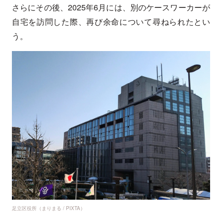
さらにその後、2025年6月には、別のケースワーカーが
自宅を訪問した際、再び余命について尋ねられたとい
う。
足立区役所（まりまる / PIXTA）