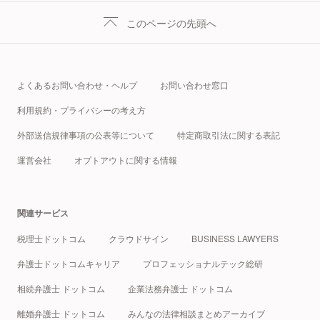
このページの先頭へ
よくあるお問い合わせ・ヘルプ
お問い合わせ窓口
利用規約・プライバシーの考え方
外部送信規律事項の公表等について
特定商取引法に関する表記
運営会社
オプトアウトに関する情報
関連サービス
税理士ドットコム
クラウドサイン
BUSINESS LAWYERS
弁護士ドットコムキャリア
プロフェッショナルテック総研
相続弁護士 ドットコム
企業法務弁護士 ドットコム
離婚弁護士 ドットコム
みんなの法律相談まとめアーカイブ