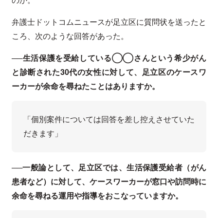
弁護士ドットコムニュースが足立区に質問状を送ったと
ころ、次のような回答があった。
──生活保護を受給している◯◯さんという希少がん
と診断された30代の女性に対して、足立区のケースワ
ーカーが余命を尋ねたことはありますか。
「個別案件については回答を差し控えさせていた
だきます」
──一般論として、足立区では、生活保護受給者（がん
患者など）に対して、ケースワーカーが窓口や訪問時に
余命を尋ねる運用や指導をおこなっていますか。