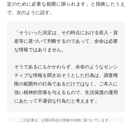
定のために必要な範囲に限られます」と指摘したうえ
で、次のように話す。
「そういった決定は、その時点における収入・資
産等に基づいて判断するのであって、余命は必要
な情報ではありません。

そうであるにもかかわらず、余命のようなセンシ
ティブな情報を聞き出そうとした行為は、調査権
限の範囲外の行為であるだけではなく、ご本人に
強い精神的苦痛を与えるもので、生活保護の運用
にあたって不適切な行為だと考えます」
この記事は、公開日時点の情報や法律に基づいています。