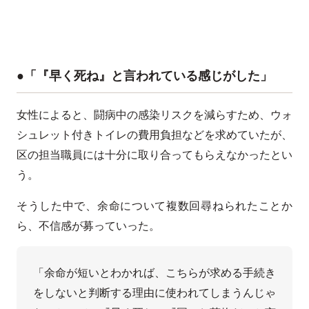
●「『早く死ね』と言われている感じがした」
女性によると、闘病中の感染リスクを減らすため、ウォ
シュレット付きトイレの費用負担などを求めていたが、
区の担当職員には十分に取り合ってもらえなかったとい
う。
そうした中で、余命について複数回尋ねられたことか
ら、不信感が募っていった。
「余命が短いとわかれば、こちらが求める手続き
をしないと判断する理由に使われてしまうんじゃ