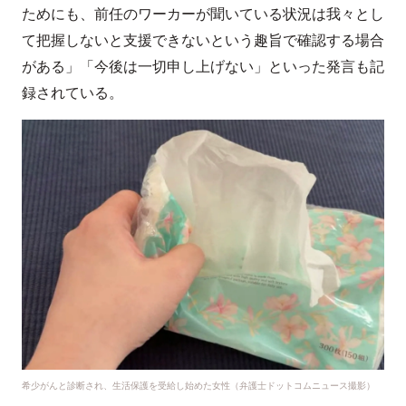
ためにも、前任のワーカーが聞いている状況は我々とし
て把握しないと支援できないという趣旨で確認する場合
がある」「今後は一切申し上げない」といった発言も記
録されている。
希少がんと診断され、生活保護を受給し始めた女性（弁護士ドットコムニュース撮影）