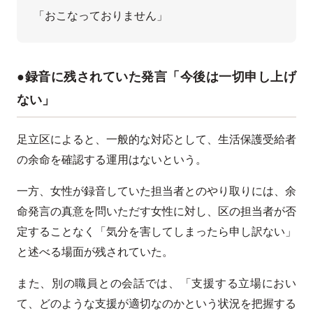
「おこなっておりません」
●録音に残されていた発言「今後は一切申し上げ
ない」
足立区によると、一般的な対応として、生活保護受給者
の余命を確認する運用はないという。
一方、女性が録音していた担当者とのやり取りには、余
命発言の真意を問いただす女性に対し、区の担当者が否
定することなく「気分を害してしまったら申し訳ない」
と述べる場面が残されていた。
また、別の職員との会話では、「支援する立場におい
て、どのような支援が適切なのかという状況を把握する