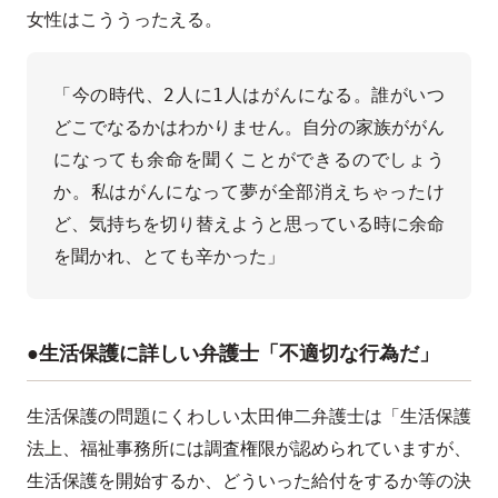
女性はこううったえる。
「今の時代、2人に1人はがんになる。誰がいつ
どこでなるかはわかりません。自分の家族ががん
になっても余命を聞くことができるのでしょう
か。私はがんになって夢が全部消えちゃったけ
ど、気持ちを切り替えようと思っている時に余命
を聞かれ、とても辛かった」
●生活保護に詳しい弁護士「不適切な行為だ」
生活保護の問題にくわしい太田伸二弁護士は「生活保護
法上、福祉事務所には調査権限が認められていますが、
生活保護を開始するか、どういった給付をするか等の決