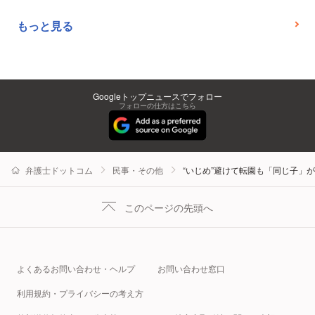
もっと見る
Googleトップニュースでフォロー
フォローの仕方はこちら
弁護士ドットコム
民事・その他
“いじめ”避けて転園も「同じ子」
このページの先頭へ
よくあるお問い合わせ・ヘルプ
お問い合わせ窓口
利用規約・プライバシーの考え方