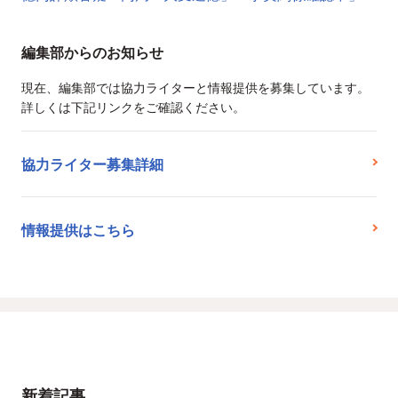
編集部からのお知らせ
現在、編集部では協力ライターと情報提供を募集しています。
詳しくは下記リンクをご確認ください。
協力ライター募集詳細
情報提供はこちら
新着記事