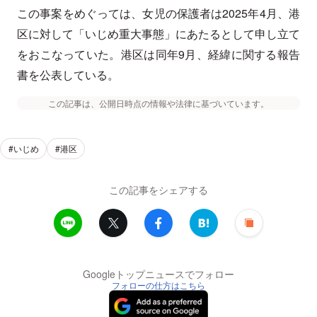
この事案をめぐっては、女児の保護者は2025年4月、港
区に対して「いじめ重大事態」にあたるとして申し立て
をおこなっていた。港区は同年9月、経緯に関する報告
書を公表している。
この記事は、公開日時点の情報や法律に基づいています。
#いじめ
#港区
この記事をシェアする
Googleトップニュースでフォロー
フォローの仕方はこちら