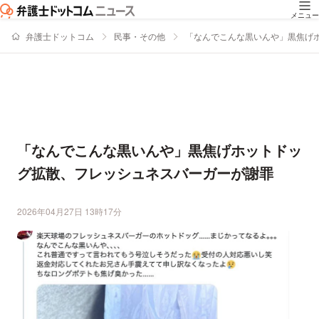
メニュー
弁護士ドットコム
民事・その他
「なんでこんな黒いんや」黒焦げ
「なんでこんな黒いんや」黒焦げホットドッ
グ拡散、フレッシュネスバーガーが謝罪
2026年04月27日 13時17分