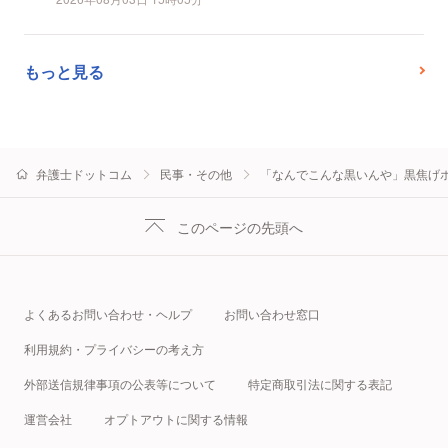
もっと見る
弁護士ドットコム
民事・その他
「なんでこんな黒いんや」黒焦げ
このページの先頭へ
よくあるお問い合わせ・ヘルプ
お問い合わせ窓口
利用規約・プライバシーの考え方
外部送信規律事項の公表等について
特定商取引法に関する表記
運営会社
オプトアウトに関する情報