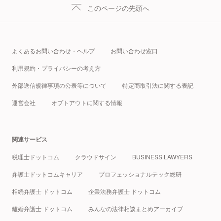
このページの先頭へ
よくあるお問い合わせ・ヘルプ
お問い合わせ窓口
利用規約・プライバシーの考え方
外部送信規律事項の公表等について
特定商取引法に関する表記
運営会社
オプトアウトに関する情報
関連サービス
税理士ドットコム
クラウドサイン
BUSINESS LAWYERS
弁護士ドットコムキャリア
プロフェッショナルテック総研
相続弁護士 ドットコム
企業法務弁護士 ドットコム
離婚弁護士 ドットコム
みんなの法律相談まとめアーカイブ