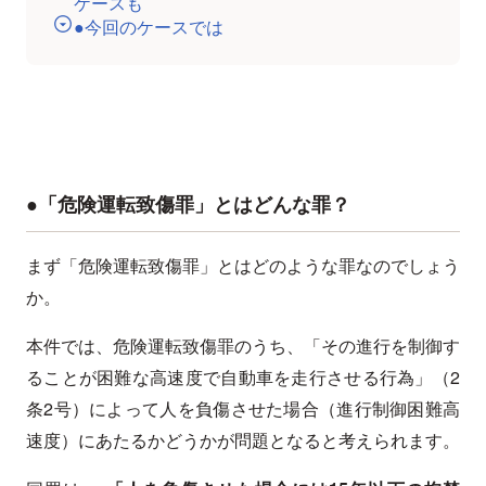
ケースも
●今回のケースでは
●「危険運転致傷罪」とはどんな罪？
まず「危険運転致傷罪」とはどのような罪なのでしょう
か。
本件では、危険運転致傷罪のうち、「その進行を制御す
ることが困難な高速度で自動車を走行させる行為」（2
条2号）によって人を負傷させた場合（進行制御困難高
速度）にあたるかどうかが問題となると考えられます。