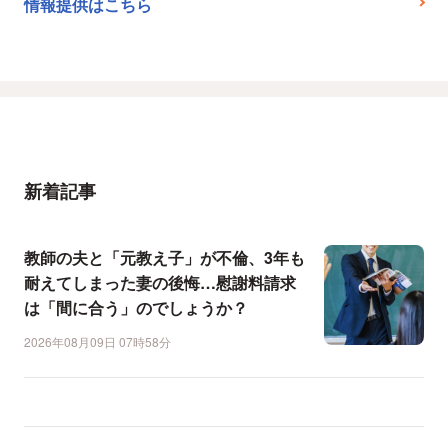
情報提供はこちら
新着記事
教師の夫と「元教え子」が不倫、3年も
耐えてしまった妻の後悔…慰謝料請求
は「間に合う」のでしょうか？
2026年08月09日 07時58分