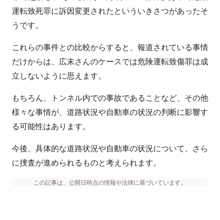
運転致死罪に訴因変更されたといういきさつがあったそ
うです。
これらの事件との比較からすると、報道されている事情
だけからは、広末さんのケースでは危険運転致傷罪は成
立しないように思えます。
もちろん、トンネル内での事故であることなど、その他
様々な事情が、道路状況や自動車の状況の判断に影響す
る可能性はあります。
今後、具体的な道路状況や自動車の状況について、さら
に捜査が進められるものと考えられます。
この記事は、公開日時点の情報や法律に基づいています。