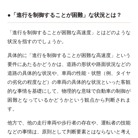
●「進行を制御することが困難」な状況とは？
「進行を制御することが困難な高速度」とはどのような
状況を指すのでしょうか。
具体的に「進行を制御することが困難な高速度」という
要件にあたるかどうかは、道路の形状や路面状況などの
道路の具体的な状況や、車両の性能・状態（例、タイヤ
の劣化の程度など）の車両の具体的な状況といった客観
的な事情を基礎にして、物理的な意味で自動車の制御が
困難となっているかどうかという観点から判断されま
す。
他方で、他の走行車両や歩行者の存在や、運転者の技能
などの事情は、原則として判断要素とはならないと考え