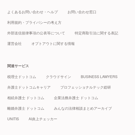
よくあるお問い合わせ・ヘルプ
お問い合わせ窓口
利用規約・プライバシーの考え方
外部送信規律事項の公表等について
特定商取引法に関する表記
運営会社
オプトアウトに関する情報
関連サービス
税理士ドットコム
クラウドサイン
BUSINESS LAWYERS
弁護士ドットコムキャリア
プロフェッショナルテック総研
相続弁護士 ドットコム
企業法務弁護士 ドットコム
離婚弁護士 ドットコム
みんなの法律相談まとめアーカイブ
UNITIS
AI炎上チェッカー