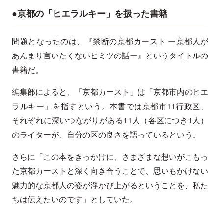
●京都の「ヒエラルキー」を扱った書籍
問題となったのは、『禁断の京都カースト ー京都人が
あんまり言いたくないヒミツの話ー』というタイトルの
書籍だ。
編集部によると、「京都カースト」は「京都市内のヒエ
ラルキー」を指すという。本書では京都市11行政区、
それぞれに深いつながりがある11人（各区につき1人）
のライターが、自分の区の良さを語っているという。
さらに「この本をきっかけに、さまざまな想いがこもっ
た京都カーストと深く向き合うことで、思いもかけない
魅力的な京都人の姿が浮かび上がるということを、私た
ちは伝えたいのです」としていた。