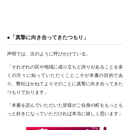
●「真摯に向き合ってきたつもり」
声明では、次のように呼びかけている。
「それぞれの区や地域に成り立ちと誇りがあることを多
くの方々に知っていただくことこそが本書の目的であ
り、弊社はかねてよりそのことに真摯に向き合ってきた
つもりでおります」
「本書を読んでいただいた皆様がご自身の町をもっとも
っと好きになっていただければ本当に嬉しく思います」