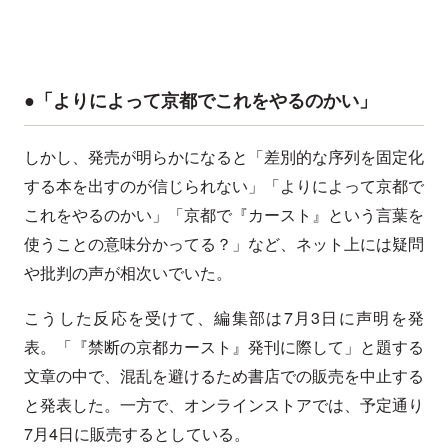
●「よりによって京都でこれをやるのかい」
しかし、発売が明らかになると「差別的な序列を固定化
する本を出すのが信じられない」「よりによって京都で
これをやるのかい」「京都で『カースト』という言葉を
使うことの意味分かってる？」など、ネット上には疑問
や批判の声が相次いでいた。
こうした反応を受けて、編集部は7月3日に声明を発
表。「『禁断の京都カースト』発刊に際して」と題する
文章の中で、混乱を避けるため書店での販売を中止する
と発表した。一方で、オンラインストアでは、予定通り
7月4日に販売するとしている。