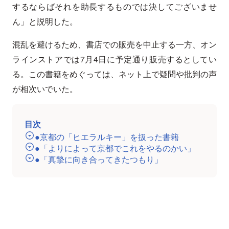
するならばそれを助長するものでは決してございませ
ん」と説明した。
混乱を避けるため、書店での販売を中止する一方、オン
ラインストアでは7月4日に予定通り販売するとしてい
る。この書籍をめぐっては、ネット上で疑問や批判の声
が相次いでいた。
目次
●京都の「ヒエラルキー」を扱った書籍
●「よりによって京都でこれをやるのかい」
●「真摯に向き合ってきたつもり」