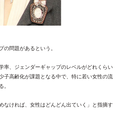
プの問題があるという。
学率、ジェンダーギャップのレベルがどれくらい
少子高齢化が課題となる中で、特に若い女性の流
る。
めなければ、女性はどんどん出ていく」と指摘す