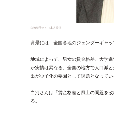
白河桃子さん（本人提供）
背景には、全国各地のジェンダーギャッ
地域によって、男女の賃金格差、大学進
か実情は異なる。全国の地方で人口減と
出が少子化の要因として課題となってい
白河さんは「賃金格差と風土の問題を改
る。