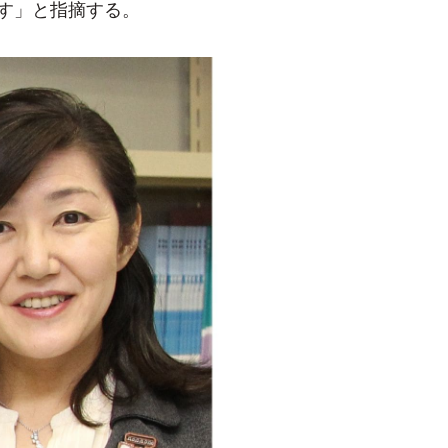
す」と指摘する。