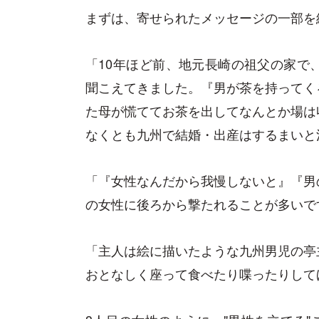
まずは、寄せられたメッセージの一部を
「10年ほど前、地元長崎の祖父の家で
聞こえてきました。『男が茶を持ってく
た母が慌ててお茶を出してなんとか場は
なくとも九州で結婚・出産はするまいと
「『女性なんだから我慢しないと』『男
の女性に後ろから撃たれることが多いで
「主人は絵に描いたような九州男児の亭
おとなしく座って食べたり喋ったりして