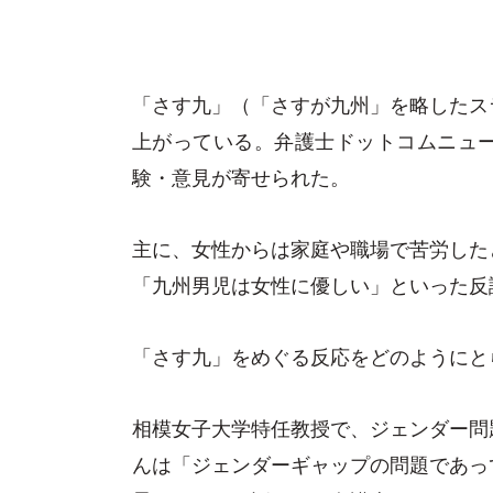
「さす九」（「さすが九州」を略したス
上がっている。弁護士ドットコムニュ
験・意見が寄せられた。
主に、女性からは家庭や職場で苦労した
「九州男児は女性に優しい」といった反
「さす九」をめぐる反応をどのようにと
相模女子大学特任教授で、ジェンダー問
んは「ジェンダーギャップの問題であっ