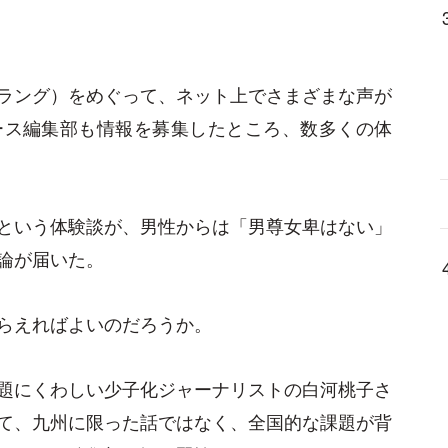
ラング）をめぐって、ネット上でさまざまな声が
ース編集部も情報を募集したところ、数多くの体
という体験談が、男性からは「男尊女卑はない」
論が届いた。
らえればよいのだろうか。
題にくわしい少子化ジャーナリストの白河桃子さ
て、九州に限った話ではなく、全国的な課題が背