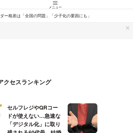
メニュー
ダー格差は「全国の問題」「少子化の要因にも」
アクセスランキング
セルフレジやQRコー
ドが使えない…急速な
「デジタル化」に取り
残される60代母、結婚