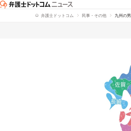
弁護士ドットコム
民事・その他
九州の男