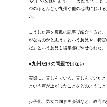
3人目の女性のように、"男性を立てる
ジのほとんどが九州や他の地域における
た。
こうした声を複数の記事で紹介すると、
がなものかと思う」という意見や、特定
だ」という意見も編集部に寄せられた。
●九州だけの問題ではない
実際に、苦しんでいる、苦しんでいたと
という声が上がったことをどのようにと
少子化、男女共同参画会議など、政府の