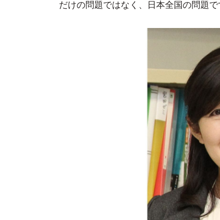
だけの問題ではなく、日本全国の問題で