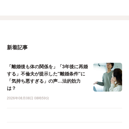
新着記事
「離婚後も体の関係を」「3年後に再婚
する」不倫夫が提示した"離婚条件"に
「気持ち悪すぎる」の声…法的効力
は？
2026年08月08日 08時59分