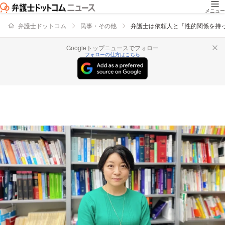
メニュー
弁護士ドットコム
民事・その他
弁護士は依頼人と「性的関係を持
Googleトップニュースでフォロー
フォローの仕方はこちら