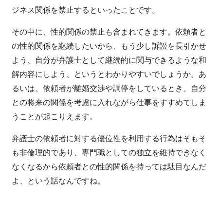
ジネス関係を禁止するといったことです。
その中に、性的関係の禁止も含まれてきます。依頼者と
の性的関係を継続したいから、もう少し訴訟を長引かせ
よう、自分が弁護士として継続的に関与できるような和
解内容にしよう、というとわかりやすいでしょうか。あ
るいは、依頼者が離婚交渉や調停をしているとき、自分
との将来の関係を考慮に入れながら仕事をすすめてしま
うことが起こりえます。
弁護士の依頼者に対する優位性を利用する行為はそもそ
も非倫理的であり、専門職としての独立を維持できなく
なくなるから依頼者との性的関係を持っては駄目なんだ
よ、という話なんですね。