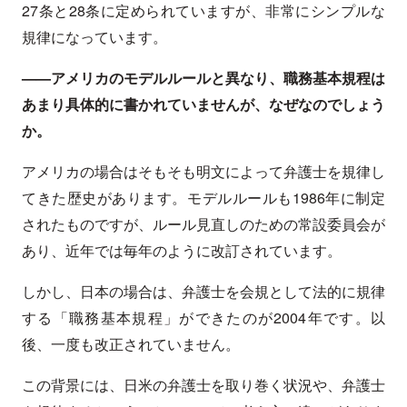
27条と28条に定められていますが、非常にシンプルな
規律になっています。
——アメリカのモデルルールと異なり、職務基本規程は
あまり具体的に書かれていませんが、なぜなのでしょう
か。
アメリカの場合はそもそも明文によって弁護士を規律し
てきた歴史があります。モデルルールも1986年に制定
されたものですが、ルール見直しのための常設委員会が
あり、近年では毎年のように改訂されています。
しかし、日本の場合は、弁護士を会規として法的に規律
する「職務基本規程」ができたのが2004年です。以
後、一度も改正されていません。
この背景には、日米の弁護士を取り巻く状況や、弁護士