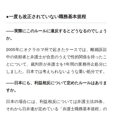
●一度も改正されていない職務基本規程
——実際にこのルールに違反するとどうなるのでしょう
か。
2005年にオクラホマ州で起きたケースでは、離婚訴訟
中の依頼者と弁護士が合意のうえで性的関係を持ったこ
とについて、裁判所が弁護士を1年間の業務停止処分に
しました。日本では考えられないような重い処分です。
——日本にも、利益相反について定めたルールはありま
すか。
日本の場合には、利益相反については弁護士法25条、
それから日弁連が定めている「弁護士職務基本規程」の