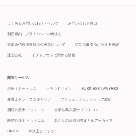
よくあるお問い合わせ・ヘルプ
お問い合わせ窓口
利用規約・プライバシーの考え方
外部送信規律事項の公表等について
特定商取引法に関する表記
運営会社
オプトアウトに関する情報
関連サービス
税理士ドットコム
クラウドサイン
BUSINESS LAWYERS
弁護士ドットコムキャリア
プロフェッショナルテック総研
相続弁護士 ドットコム
企業法務弁護士 ドットコム
離婚弁護士 ドットコム
みんなの法律相談まとめアーカイブ
UNITIS
AI炎上チェッカー