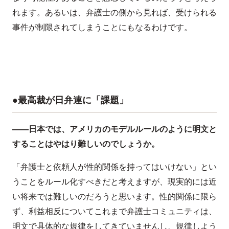
れます。あるいは、弁護士の側から見れば、受けられる
事件が制限されてしまうことにもなるわけです。
●最高裁が日弁連に「課題」
——日本では、アメリカのモデルルールのように明文と
することはやはり難しいのでしょうか。
「弁護士と依頼人が性的関係を持ってはいけない」とい
うことをルール化すべきだと考えますが、現実的には近
い将来では難しいのだろうと思います。性的関係に限ら
ず、利益相反についてこれまで弁護士コミュニティは、
明文で具体的な規律をしてきていませんし、規律しよう