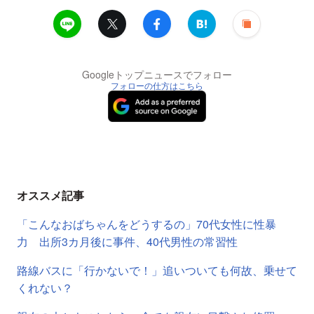
Googleトップニュースでフォロー
フォローの仕方はこちら
オススメ記事
「こんなおばちゃんをどうするの」70代女性に性暴
力 出所3カ月後に事件、40代男性の常習性
路線バスに「行かないで！」追いついても何故、乗せて
くれない？