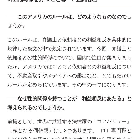
——このアメリカのルールは、どのようなものなのでし
ょうか。
このルールは、弁護士と依頼者との利益相反を具体的に
規律した条文の中で規定されています。今回、弁護士と
依頼者との性的関係について、国内で注目が集まりまし
たが、アメリカではもともと依頼者との利益相反につい
て、不動産取引やメディアへの露出など、とても細かい
ルールが定められています。その中の一つになります。
——なぜ性的関係を持つことが「利益相反にあたる」と
考えられるのでしょうか。
前提として、世界に共通する法律家の「コアバリュー」
（核となる価値観）は、3つあります。（1）専門職と