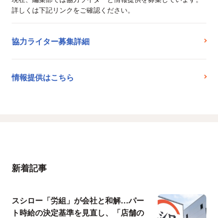
詳しくは下記リンクをご確認ください。
協力ライター募集詳細
情報提供はこちら
新着記事
スシロー「労組」が会社と和解…パー
ト時給の決定基準を見直し、「店舗の