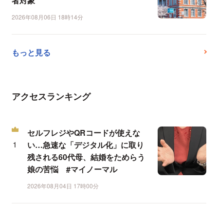
者対象
2026年08月06日 18時14分
もっと見る
アクセスランキング
セルフレジやQRコードが使えな
い…急速な「デジタル化」に取り
残される60代母、結婚をためらう
娘の苦悩 #マイノーマル
2026年08月04日 17時00分