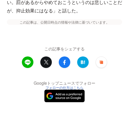
い。罰があるからやめておこうというのは悲しいことだ
が、抑止効果にはなる」と話した。
この記事は、公開日時点の情報や法律に基づいています。
この記事をシェアする
Googleトップニュースでフォロー
フォローの仕方はこちら