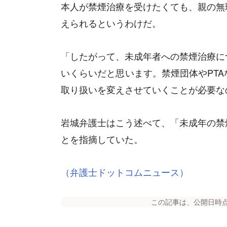
本人が禁煙治療を受けたくても、親の無
えられるというわけだ。
「したがって、未成年者への禁煙治療に
いくらいだと思います。禁煙団体やPT
取り扱いを変えさせていくことが必要な
岩城弁護士はこう述べて、「未成年の禁
とを指摘していた。
（弁護士ドットコムニュース）
この記事は、公開日時