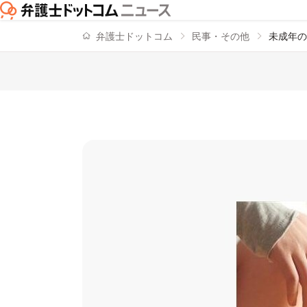
弁護士ドットコム
民事・その他
未成年の