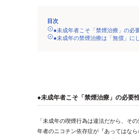
目次
●未成年者こそ「禁煙治療」の必
●未成年の禁煙治療は「無償」に
●未成年者こそ「禁煙治療」の必要
「未成年の喫煙行為は違法だから、その
年者のニコチン依存症が『あってはなら