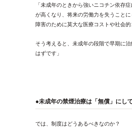
「未成年のときから強いニコチン依存症
が高くなり、将来の労働力を失うことに
障害のために莫大な医療コストや社会的
そう考えると、未成年の段階で早期に治
はずです」
●未成年の禁煙治療は「無償」にし
では、制度はどうあるべきなのか？