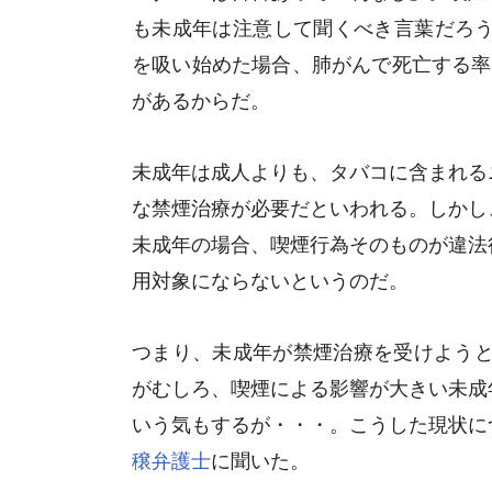
も未成年は注意して聞くべき言葉だろう
を吸い始めた場合、肺がんで死亡する率
があるからだ。
未成年は成人よりも、タバコに含まれる
な禁煙治療が必要だといわれる。しかし
未成年の場合、喫煙行為そのものが違法
用対象にならないというのだ。
つまり、未成年が禁煙治療を受けようと
がむしろ、喫煙による影響が大きい未成
いう気もするが・・・。こうした現状に
穣弁護士
に聞いた。