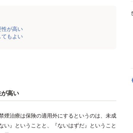
要性が高い
してもよい
性が高い
禁煙治療は保険の適用外にするというのは、未成
ない』ということと、『ないはずだ』ということ