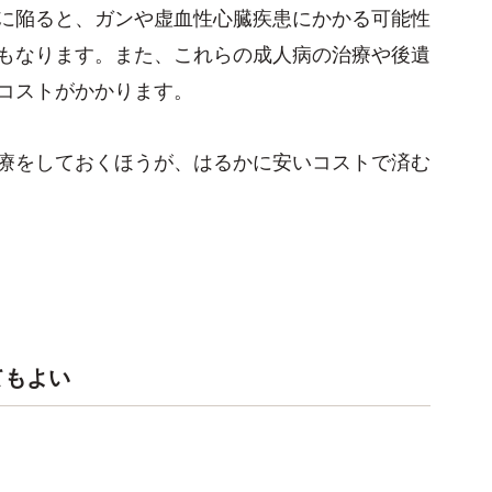
に陥ると、ガンや虚血性心臓疾患にかかる可能性
もなります。また、これらの成人病の治療や後遺
コストがかかります。
療をしておくほうが、はるかに安いコストで済む
てもよい