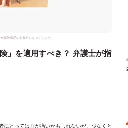
療が保険適用の対象外になってしまう。
険」を適用すべき？ 弁護士が指
者にとっては耳が痛いかもしれないが、少なくと