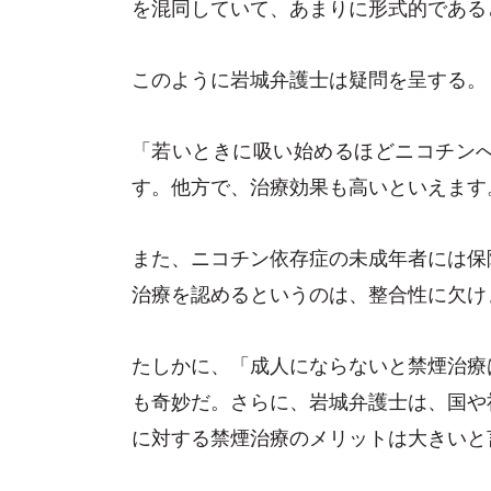
を混同していて、あまりに形式的である
このように岩城弁護士は疑問を呈する。
「若いときに吸い始めるほどニコチン
す。他方で、治療効果も高いといえます
また、ニコチン依存症の未成年者には保
治療を認めるというのは、整合性に欠け
たしかに、「成人にならないと禁煙治療
も奇妙だ。さらに、岩城弁護士は、国や
に対する禁煙治療のメリットは大きいと