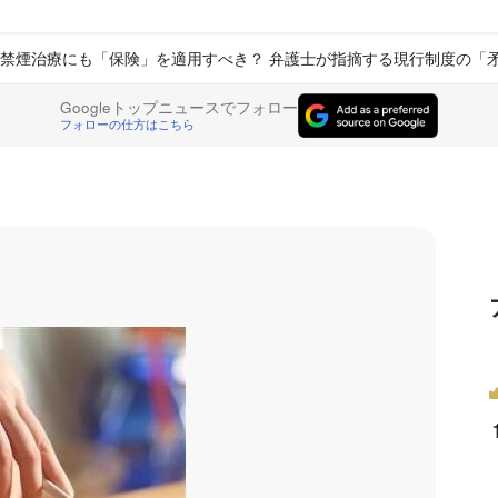
禁煙治療にも「保険」を適用すべき？ 弁護士が指摘する現行制度の「
Googleトップニュースでフォロー
フォローの仕方はこちら