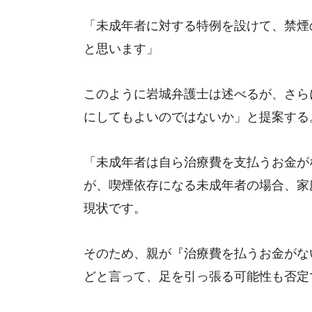
「未成年者に対する特例を設けて、禁煙
と思います」
このように岩城弁護士は述べるが、さら
にしてもよいのではないか」と提案する
「未成年者は自ら治療費を支払うお金が
が、喫煙依存になる未成年者の場合、家
現状です。
そのため、親が『治療費を払うお金がな
どと言って、足を引っ張る可能性も否定