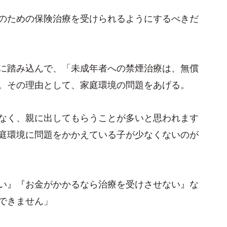
のための保険治療を受けられるようにするべきだ
に踏み込んで、「未成年者への禁煙治療は、無償
。その理由として、家庭環境の問題をあげる。
なく、親に出してもらうことが多いと思われます
庭環境に問題をかかえている子が少なくないのが
い』『お金がかかるなら治療を受けさせない』な
できません」