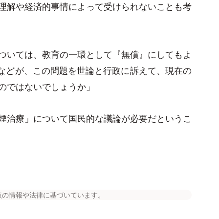
理解や経済的事情によって受けられないことも考
ついては、教育の一環として『無償』にしてもよ
Aなどが、この問題を世論と行政に訴えて、現在の
のではないでしょうか」
煙治療」について国民的な議論が必要だというこ
点の情報や法律に基づいています。