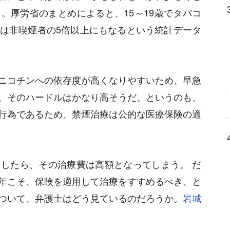
。厚労省のまとめによると、15～19歳でタバコ
は非喫煙者の5倍以上にもなるという統計データ
ニコチンへの依存度が高くなりやすいため、早急
、そのハードルはかなり高そうだ。というのも、
行為であるため、禁煙治療は公的な医療保険の適
したら、その治療費は高額となってしまう。 だ
年こそ、保険を適用して治療をすすめるべき、と
ついて、弁護士はどう見ているのだろうか。
岩城