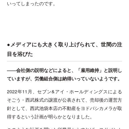
いってしまったのです。
●メディアにも大きく取り上げられて、世間の注
目を浴びた
――会社側の説明などによると、「雇用維持」と説明し
ていますが、労働組合側は納得いっていないようです。
2022年11月、セブン&アイ・ホールディングスによる
そごう・西武株式の譲渡が公表されて、売却後の運営方
針として、西武池袋本店の不動産をヨドバシカメラが取
得するという計画が明らかとなりました。