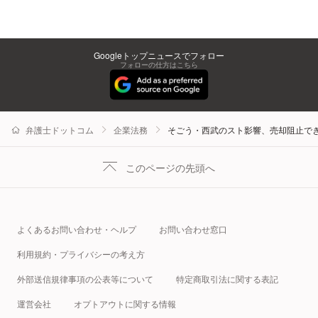
Googleトップニュースでフォロー
フォローの仕方はこちら
弁護士ドットコム
企業法務
そごう・西武のスト影響、売却阻止で
このページの先頭へ
よくあるお問い合わせ・ヘルプ
お問い合わせ窓口
利用規約・プライバシーの考え方
外部送信規律事項の公表等について
特定商取引法に関する表記
運営会社
オプトアウトに関する情報