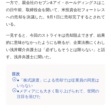
一方で、親会社のセブン&アイ・ホールディングスはこ
の日午前、取締役会を開いて、米投資会社フォートレス
への売却を決議した。9月1日に売却完了するとされて
いる。
一見すると、今回のストライキは売却阻止できず、結果
的に意味がなかったようにも映るが、企業法務にくわし
い浅井耀介弁護士は「必ずしもそうとは限らない」と話
す。浅井弁護士に聞いた。
目次
●「株式譲渡」による売却では従業員の同意は
いらない
●メディアにも大きく取り上げられて、世間の
注目を浴びた