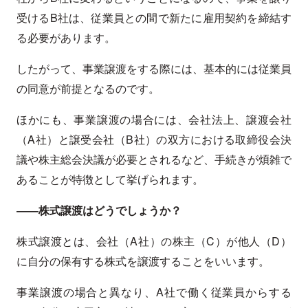
受けるB社は、従業員との間で新たに雇用契約を締結す
る必要があります。
したがって、事業譲渡をする際には、基本的には従業員
の同意が前提となるのです。
ほかにも、事業譲渡の場合には、会社法上、譲渡会社
（A社）と譲受会社（B社）の双方における取締役会決
議や株主総会決議が必要とされるなど、手続きが煩雑で
あることが特徴として挙げられます。
――株式譲渡はどうでしょうか？
株式譲渡とは、会社（A社）の株主（C）が他人（D）
に自分の保有する株式を譲渡することをいいます。
事業譲渡の場合と異なり、A社で働く従業員からする