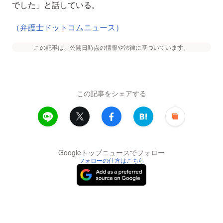
でした」と話している。
（弁護士ドットコムニュース）
この記事は、公開日時点の情報や法律に基づいています。
この記事をシェアする
Googleトップニュースでフォロー
フォローの仕方はこちら