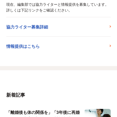
現在、編集部では協力ライターと情報提供を募集しています。
詳しくは下記リンクをご確認ください。
協力ライター募集詳細
情報提供はこちら
新着記事
「離婚後も体の関係を」「3年後に再婚