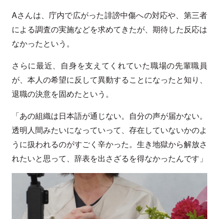
Aさんは、庁内で広がった誹謗中傷への対応や、第三者
による調査の実施などを求めてきたが、期待した反応は
なかったという。
さらに最近、自身を支えてくれていた職場の先輩職員
が、本人の希望に反して異動することになったと知り、
退職の決意を固めたという。
「あの組織は日本語が通じない。自分の声が届かない。
透明人間みたいになっていって、存在していないかのよ
うに扱われるのがすごく辛かった。生き地獄から解放さ
れたいと思って、辞表を出さざるを得なかったんです」