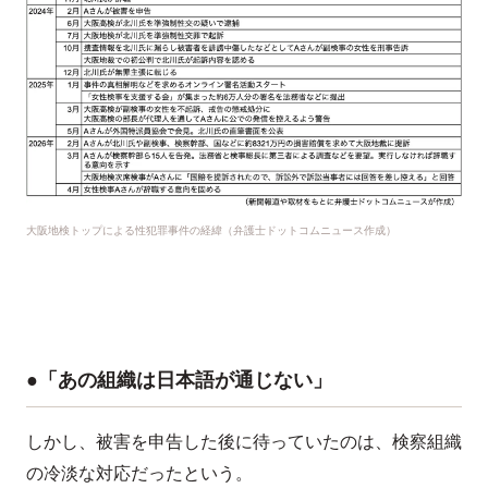
大阪地検トップによる性犯罪事件の経緯（弁護士ドットコムニュース作成）
●「あの組織は日本語が通じない」
しかし、被害を申告した後に待っていたのは、検察組織
の冷淡な対応だったという。