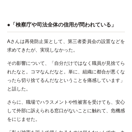
●「検察庁や司法全体の信用が問われている」
Aさんは再発防止策として、第三者委員会の設置などを
求めてきたが、実現しなかった。
その影響について、「自分だけではなく職員が見捨てら
れたなと。コマなんだなと。単に、組織に都合が悪くな
ったら切り捨てるんだなということを痛感しています」
と話した。
さらに、職場でハラスメントや性被害を受けても、安心
して外部に訴えられる窓口がないことに触れて、危機感
をにじませた。