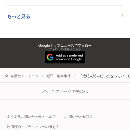
もっと見る
Googleトップニュースでフォロー
フォローの仕方はこちら
弁護士ドットコム
犯罪・刑事事件
「透明人間みたいになっていった
このページの先頭へ
よくあるお問い合わせ・ヘルプ
お問い合わせ窓口
利用規約・プライバシーの考え方