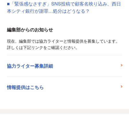
■「緊張感なさすぎ」SNS投稿で顧客名映り込み、西日
本シティ銀行が謝罪…処分はどうなる？
編集部からのお知らせ
現在、編集部では協力ライターと情報提供を募集しています。
詳しくは下記リンクをご確認ください。
協力ライター募集詳細
情報提供はこちら