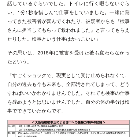
話しているぐらいでした。トイレに行く暇もないぐら
い、1分1秒を惜しんで仕事をしていました。一緒に闘
ってきた被害者が喜んでくれたり、被疑者からも『検事
さんに担当してもらって救われました』と言ってもらえ
たりした。検事という仕事はかっこいい」
その思いは、2018年に被害を受けた後も変わらなかっ
たという。
「すごくショックで、現実として受け止められなくて、
自分の過去も今も未来も、全部汚されてしまって、どう
すればいいかわかりませんでした。それでも検事の仕事
を辞めようとは思いませんでした。自分の体の半分は検
事でできていたからです」