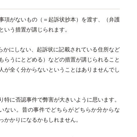
事項がないもの（＝起訴状抄本）を渡す、（弁護
という措置が講じられます。
らかにしない、起訴状に記載されている住所など
もらうにとどめる）などの措置が講じられること
人が全く分からないということはありませんでし
り特に否認事件で弊害が大きいように思います。
ていない。昔の事件でどちらがどちらか分からな
っかかりになるかもしれません。