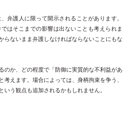
は、弁護人に限って開示されることがあります。
件ではそこまでの影響は出ないことも考えられま
からないまま弁護しなければならないことにもな
るのか、どの程度で「防御に実質的な不利益があ
と考えます。場合によっては、身柄拘束を争う、
という観点も追加されるかもしれません。