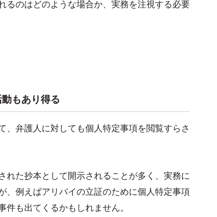
れるのはどのような場合か、実務を注視する必要
活動もあり得る
て、弁護人に対しても個人特定事項を閲覧すらさ
された抄本として開示されることが多く、実務に
が、例えばアリバイの立証のために個人特定事項
事件も出てくるかもしれません。