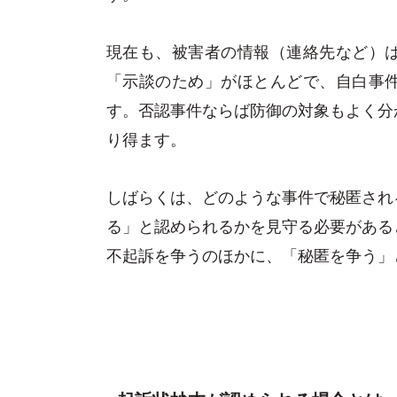
現在も、被害者の情報（連絡先など）
「示談のため」がほとんどで、自白事
す。否認事件ならば防御の対象もよく分
り得ます。
しばらくは、どのような事件で秘匿され
る」と認められるかを見守る必要がある
不起訴を争うのほかに、「秘匿を争う」