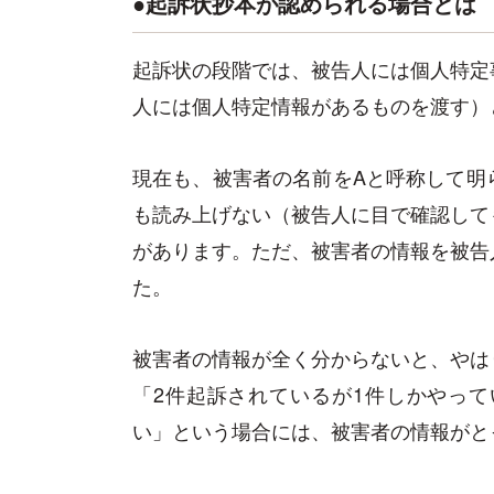
●起訴状抄本が認められる場合とは
起訴状の段階では、被告人には個人特定
人には個人特定情報があるものを渡す）
現在も、被害者の名前をAと呼称して明
も読み上げない（被告人に目で確認して
があります。ただ、被害者の情報を被告
た。
被害者の情報が全く分からないと、やは
「2件起訴されているが1件しかやっ
い」という場合には、被害者の情報がと