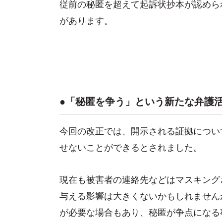
従前の秘匿を超えて起訴状抄本が認めら
があります。
●「秘匿を争う」という新たな弁護
今回の改正では、開示される証拠につい
せないことができるとされました。
現在も被害者の連絡先などはマスキング
与える影響は大きくないかもしれません
が必要な場合もあり、秘匿が争点になる