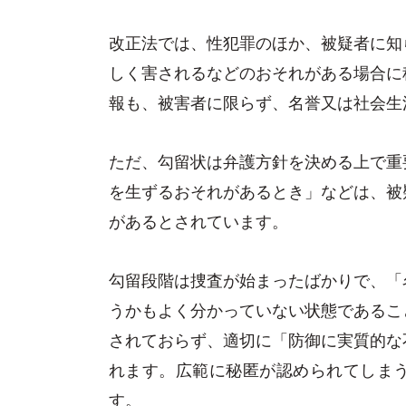
改正法では、性犯罪のほか、被疑者に知
しく害されるなどのおそれがある場合に
報も、被害者に限らず、名誉又は社会生
ただ、勾留状は弁護方針を決める上で重
を生ずるおそれがあるとき」などは、被
があるとされています。
勾留段階は捜査が始まったばかりで、「
うかもよく分かっていない状態であるこ
されておらず、適切に「防御に実質的な
れます。広範に秘匿が認められてしま
す。