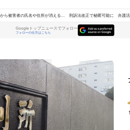
から被害者の氏名や住所が消える… 刑訴法改正で秘匿可能に 弁護活
Googleトップニュースでフォロー
フォローの仕方はこちら