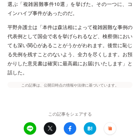
選ぶ「複雑困難事件10選」を挙げた。その一つに、コ
インハイブ事件があったのだ。
平野弁護士は「本件は森法相によって複雑困難な事例の
代表例として国会で名を挙げられるなど、検察側におい
ても深い関心があることがうかがわれます。後世に恥じ
る先例を残すことのないよう、全力を尽くします。お預
かりした意見書は確実に最高裁にお届けいたします」と
話した。
この記事は、公開日時点の情報や法律に基づいています。
この記事をシェアする