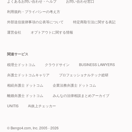
よくあるお問い合わせ・ヘルプ
お問い合わせ窓口
利用規約・プライバシーの考え方
外部送信規律事項の公表等について
特定商取引法に関する表記
運営会社
オプトアウトに関する情報
関連サービス
税理士ドットコム
クラウドサイン
BUSINESS LAWYERS
弁護士ドットコムキャリア
プロフェッショナルテック総研
相続弁護士 ドットコム
企業法務弁護士 ドットコム
離婚弁護士 ドットコム
みんなの法律相談まとめアーカイブ
UNITIS
AI炎上チェッカー
© Bengo4.com, Inc. 2005 - 2026