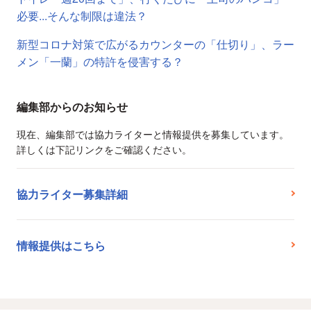
必要...そんな制限は違法？
新型コロナ対策で広がるカウンターの「仕切り」、ラー
メン「一蘭」の特許を侵害する？
編集部からのお知らせ
現在、編集部では協力ライターと情報提供を募集しています。
詳しくは下記リンクをご確認ください。
協力ライター募集詳細
情報提供はこちら