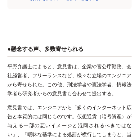
●懸念する声、多数寄せられる
平野弁護士によると、意見書は、企業や官公庁勤務、会
社経営者、フリーランスなど、様々な立場のエンジニア
から寄せられた。この他、刑法学者や憲法学者、情報法
学者ら研究者からの意見書も合わせて提出する。
意見書では、エンジニアから「多くのインターネット広
告と本質的には同じものです。仮想通貨（暗号資産）が
与える一部の悪いイメージと混同されるべきではな
い」、「曖昧な基準による処罰が横行してしまうと、当