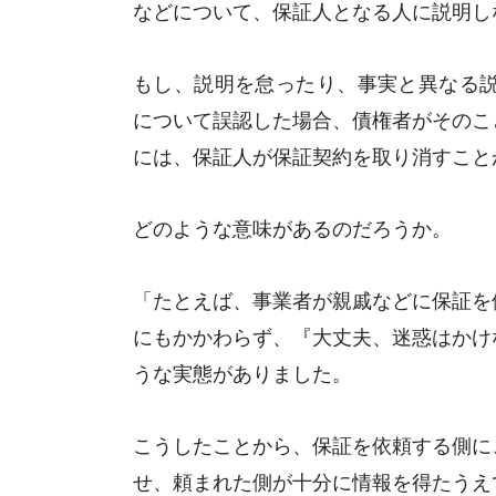
などについて、保証人となる人に説明し
もし、説明を怠ったり、事実と異なる説
について誤認した場合、債権者がそのこ
には、保証人が保証契約を取り消すこと
どのような意味があるのだろうか。
「たとえば、事業者が親戚などに保証を
にもかかわらず、『大丈夫、迷惑はかけ
うな実態がありました。
こうしたことから、保証を依頼する側に
せ、頼まれた側が十分に情報を得たうえ