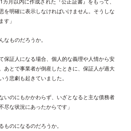
1カ月以内に作成された『公正証書』をもって、
思を明確に表示しなければいけません。そうしな
ます」
んなものだろうか。
て保証人になる場合、個人的な義理や人情から安
。あとで事業者が倒産したときに、保証人が過大
いう悲劇も起きていました。
ないのにもかかわらず、いざとなると主な債務者
不尽な状況にあったからです」
るものになるのだろうか。