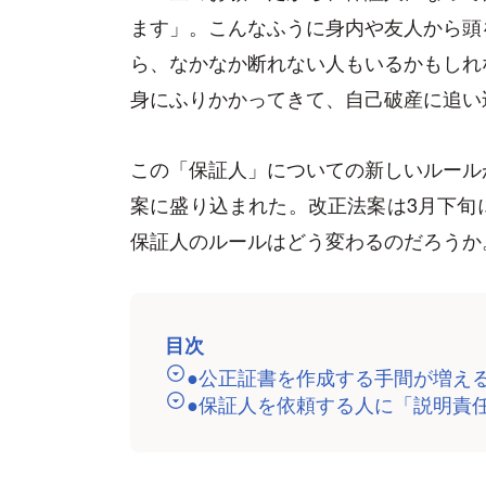
ます」。こんなふうに身内や友人から頭
ら、なかなか断れない人もいるかもしれ
身にふりかかってきて、自己破産に追い
この「保証人」についての新しいルール
案に盛り込まれた。改正法案は3月下旬
保証人のルールはどう変わるのだろうか
目次
●公正証書を作成する手間が増え
●保証人を依頼する人に「説明責