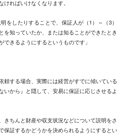
なければいけなくなります。
明をしたりすることで、保証人が（1）～（3）
とを知っていたか、または知ることができたとき
ができるようにするというものです」
依頼する場合、実際には経営がすでに傾いている
ないから』と隠して、安易に保証に応じさせるよ
、きちんと財産や収支状況などについて説明をさ
で保証するかどうかを決められるようにするとい