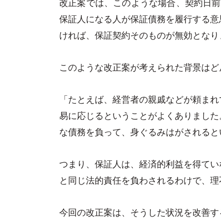
改正案では、このような場合、契約日前
保証人になる人が保証債務を履行する意
ければ、保証契約そのものが無効となり
このような改正案が考えられた背景はど
「たとえば、経営者の親戚などが頼まれ
易に応じるということがよくありました
な債務を負って、身ぐるみはがされると
つまり、保証人は、経済的利益を得てい
と同じ法的責任を負わされるわけで、理
今回の改正案は、そうした状況を改善す