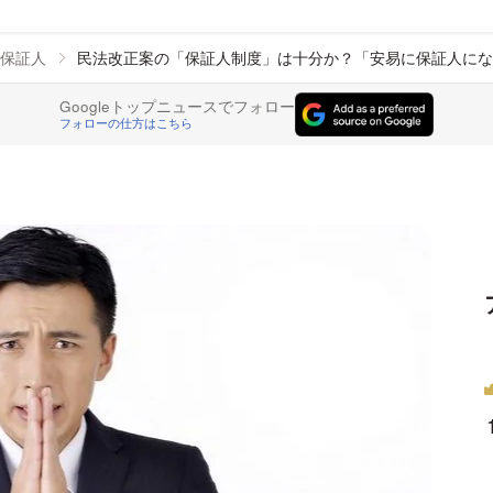
保証人
民法改正案の「保証人制度」は十分か？「安易に保証人にな
Googleトップニュースでフォロー
フォローの仕方はこちら