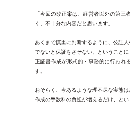
「今回の改正案は、経営者以外の第三
く、不十分な内容だと思います。
あくまで慎重に判断するように、公証人
でないと保証をさせない、ということに
正証書作成が形式的・事務的に行われ
す。
おそらく、今あるような理不尽な実態は
作成の手数料の負担が増えるだけ、とい