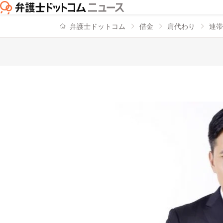
弁護士ドットコム
借金
肩代わり
連帯