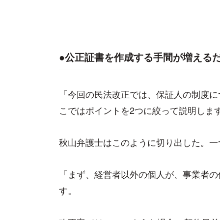
●公正証書を作成する手間が増える
「今回の民法改正では、保証人の制度に
こではポイントを2つに絞って説明しま
秋山弁護士はこのように切り出した。一
「まず、経営者以外の個人が、事業者の
す。