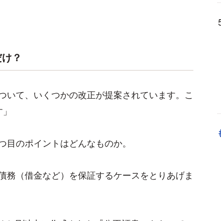
だけ？
ついて、いくつかの改正が提案されています。こ
す」
つ目のポイントはどんなものか。
債務（借金など）を保証するケースをとりあげま