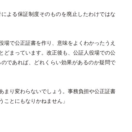
者による保証制度そのものを廃止したわけではな
役場で公正証書を作り、意味をよくわかったうえ
とどまっています。改正後も、公証人役場での公
るのであれば、どれくらい効果があるのか疑問で
あまり変わらないでしょう。事務負担や公正証書
うことにもなりかねません」