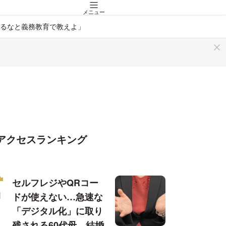
メニュー
るなと義務教育で教えよ」
アクセスランキング
セルフレジやQRコー
ドが使えない…急速な
「デジタル化」に取り
残される60代母、結婚