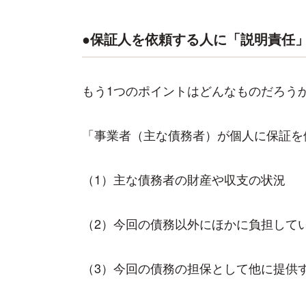
●保証人を依頼する人に「説明責任
もう1つのポイントはどんなものだろう
「事業者（主な債務者）が個人に保証を
（1）主な債務者の財産や収支の状況
（2）今回の債務以外にほかに負担して
（3）今回の債務の担保として他に提供