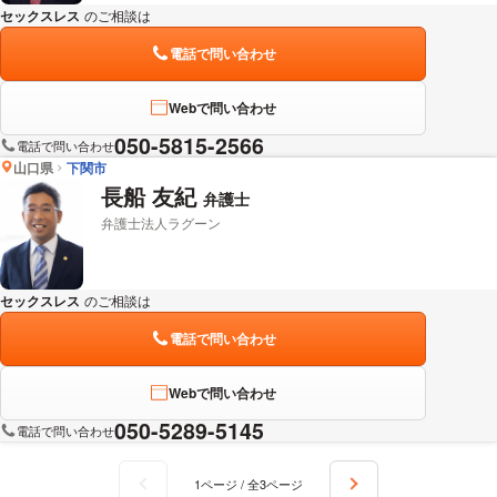
セックスレス
のご相談は
下記のリンクからお問い合わせください。
電話で問い合わせ
Webで問い合わせ
050-5815-2566
電話で問い合わせ
山口県
下関市
長船 友紀
弁護士
弁護士法人ラグーン
セックスレス
のご相談は
下記のリンクからお問い合わせください。
電話で問い合わせ
Webで問い合わせ
050-5289-5145
電話で問い合わせ
1ページ / 全3ページ