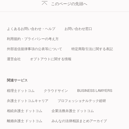
このページの先頭へ
よくあるお問い合わせ・ヘルプ
お問い合わせ窓口
利用規約・プライバシーの考え方
外部送信規律事項の公表等について
特定商取引法に関する表記
運営会社
オプトアウトに関する情報
関連サービス
税理士ドットコム
クラウドサイン
BUSINESS LAWYERS
弁護士ドットコムキャリア
プロフェッショナルテック総研
相続弁護士 ドットコム
企業法務弁護士 ドットコム
離婚弁護士 ドットコム
みんなの法律相談まとめアーカイブ