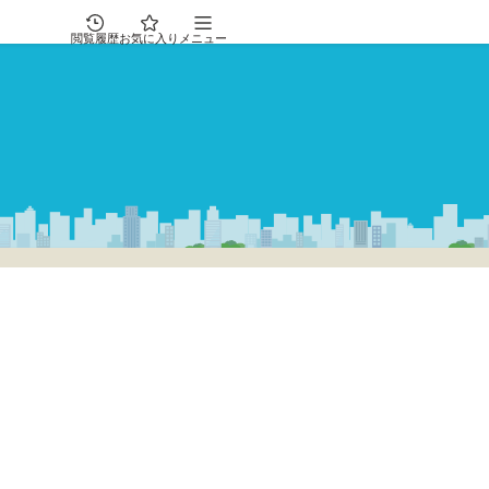
閲覧履歴
お気に入り
メニュー