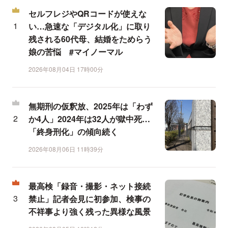
セルフレジやQRコードが使えな
い…急速な「デジタル化」に取り
残される60代母、結婚をためらう
娘の苦悩 #マイノーマル
2026年08月04日 17時00分
無期刑の仮釈放、2025年は「わず
か4人」2024年は32人が獄中死…
「終身刑化」の傾向続く
2026年08月06日 11時39分
最高検「録音・撮影・ネット接続
禁止」記者会見に初参加、検事の
不祥事より強く残った異様な風景