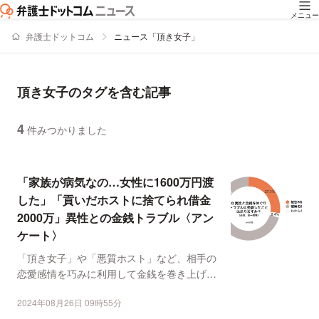
メニュー
弁護士ドットコム
ニュース「頂き女子」
頂き女子のタグを含む記事
4
件みつかりました
ニュースの新着順の一覧
「家族が病気なの…女性に1600万円渡
した」「貢いだホストに捨てられ借金
2000万」異性との金銭トラブル〈アン
ケート〉
「頂き女子」や「悪質ホスト」など、相手の
恋愛感情を巧みに利用して金銭を巻き上げる
手口が問題になってい...
2024年08月26日 09時55分