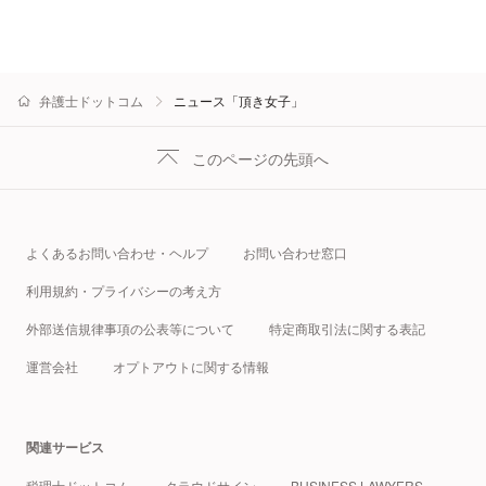
弁護士ドットコム
ニュース「頂き女子」
このページの先頭へ
よくあるお問い合わせ・ヘルプ
お問い合わせ窓口
利用規約・プライバシーの考え方
外部送信規律事項の公表等について
特定商取引法に関する表記
運営会社
オプトアウトに関する情報
関連サービス
税理士ドットコム
クラウドサイン
BUSINESS LAWYERS