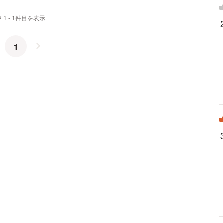
 1 - 1件目を表示
1