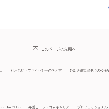
このページの先頭へ
口
利用規約・プライバシーの考え方
外部送信規律事項の公表
SS LAWYERS
弁護士ドットコムキャリア
プロフェッショナル