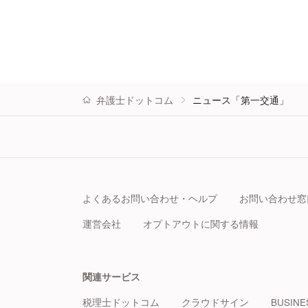
弁護士ドットコム
ニュース「第一交通」
よくあるお問い合わせ・ヘルプ
お問い合わせ窓
運営会社
オプトアウトに関する情報
関連サービス
税理士ドットコム
クラウドサイン
BUSINE