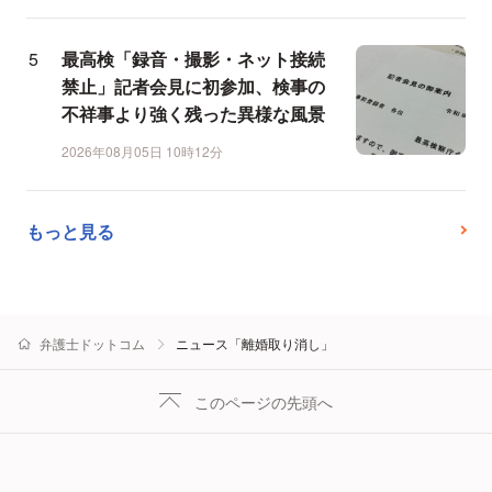
最高検「録音・撮影・ネット接続
禁止」記者会見に初参加、検事の
不祥事より強く残った異様な風景
2026年08月05日 10時12分
もっと見る
弁護士ドットコム
ニュース「離婚取り消し」
このページの先頭へ