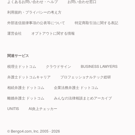
よくあるお問い合わせ・ヘルプ
お問い合わせ窓口
利用規約・プライバシーの考え方
外部送信規律事項の公表等について
特定商取引法に関する表記
運営会社
オプトアウトに関する情報
関連サービス
税理士ドットコム
クラウドサイン
BUSINESS LAWYERS
弁護士ドットコムキャリア
プロフェッショナルテック総研
相続弁護士 ドットコム
企業法務弁護士 ドットコム
離婚弁護士 ドットコム
みんなの法律相談まとめアーカイブ
UNITIS
AI炎上チェッカー
© Bengo4.com, Inc. 2005 - 2026