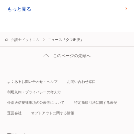
もっと見る
弁護士ドットコム
ニュース「クマ出没」
このページの先頭へ
よくあるお問い合わせ・ヘルプ
お問い合わせ窓口
利用規約・プライバシーの考え方
外部送信規律事項の公表等について
特定商取引法に関する表記
運営会社
オプトアウトに関する情報