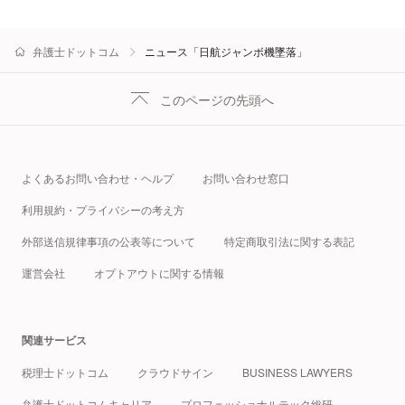
弁護士ドットコム
ニュース「日航ジャンボ機墜落」
このページの先頭へ
よくあるお問い合わせ・ヘルプ
お問い合わせ窓口
利用規約・プライバシーの考え方
外部送信規律事項の公表等について
特定商取引法に関する表記
運営会社
オプトアウトに関する情報
関連サービス
税理士ドットコム
クラウドサイン
BUSINESS LAWYERS
弁護士ドットコムキャリア
プロフェッショナルテック総研