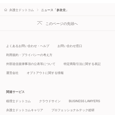
弁護士ドットコム
ニュース「参政党」
このページの先頭へ
よくあるお問い合わせ・ヘルプ
お問い合わせ窓口
利用規約・プライバシーの考え方
外部送信規律事項の公表等について
特定商取引法に関する表記
運営会社
オプトアウトに関する情報
関連サービス
税理士ドットコム
クラウドサイン
BUSINESS LAWYERS
弁護士ドットコムキャリア
プロフェッショナルテック総研