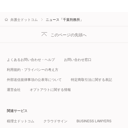
弁護士ドットコム
ニュース「千葉刑務所」
このページの先頭へ
よくあるお問い合わせ・ヘルプ
お問い合わせ窓口
利用規約・プライバシーの考え方
外部送信規律事項の公表等について
特定商取引法に関する表記
運営会社
オプトアウトに関する情報
関連サービス
税理士ドットコム
クラウドサイン
BUSINESS LAWYERS