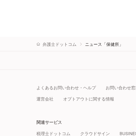
弁護士ドットコム
ニュース「保健所」
よくあるお問い合わせ・ヘルプ
お問い合わせ窓
運営会社
オプトアウトに関する情報
関連サービス
税理士ドットコム
クラウドサイン
BUSINE