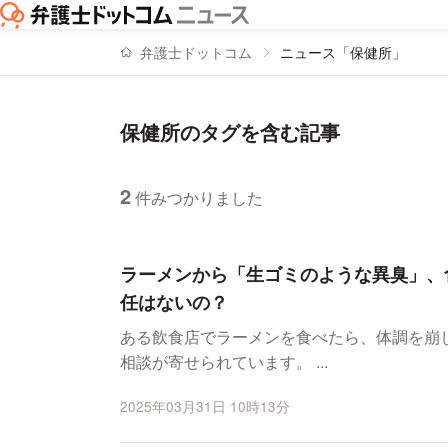
弁護士ドットコム
ニュース「保健所」
保健所のタグを含む記事
2
件みつかりました
ニュースの新着順の一覧
ラーメンから「生ゴミのような異臭」、
任はないの？
ある飲食店でラーメンを食べたら、体調を崩
相談が寄せられています。 ...
2025年03月31日 10時13分