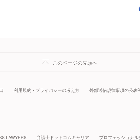
このページの先頭へ
口
利用規約・プライバシーの考え方
外部送信規律事項の公表
SS LAWYERS
弁護士ドットコムキャリア
プロフェッショナル