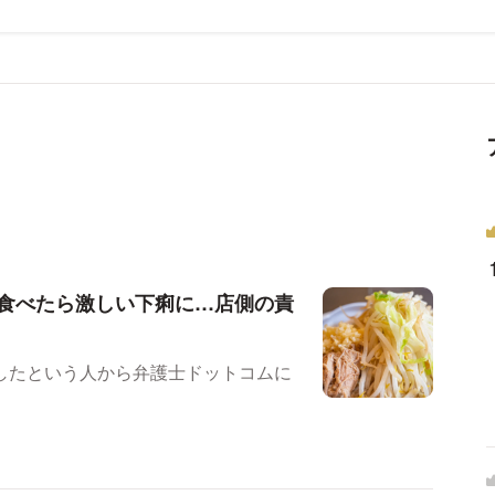
食べたら激しい下痢に…店側の責
したという人から弁護士ドットコムに