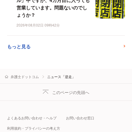
ル」中ですが、4カ月目に入っても
営業しています。問題ないのでし
ょうか？
2026年08月02日 09時42分
もっと見る
弁護士ドットコム
ニュース「逆走」
このページの先頭へ
よくあるお問い合わせ・ヘルプ
お問い合わせ窓口
利用規約・プライバシーの考え方