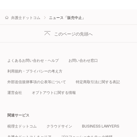
弁護士ドットコム
ニュース「販売中止」
このページの先頭へ
よくあるお問い合わせ・ヘルプ
お問い合わせ窓口
利用規約・プライバシーの考え方
外部送信規律事項の公表等について
特定商取引法に関する表記
運営会社
オプトアウトに関する情報
関連サービス
税理士ドットコム
クラウドサイン
BUSINESS LAWYERS
弁護士ドットコムキャリア
プロフェッショナルテック総研