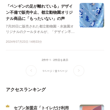
「ペンギンの足が離れている」デザイ
ン不備で販売中止、都立動物園オリジ
ナル商品に「もったいない」の声
7月20日に販売された都立動物園・水族園オ
リジナルのクールタオルが、「デザイン不
備」を理由に1時間足...
2024年07月23日 14時33分
2件中 1 - 2件目を表示
1ページ / 全1ページ
アクセスランキング
セブン加盟店「トイレだけ利用