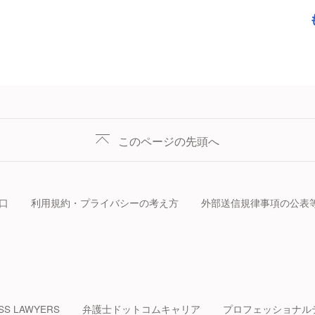
このページの先頭へ
口
利用規約・プライバシーの考え方
外部送信規律事項の公表
SS LAWYERS
弁護士ドットコムキャリア
プロフェッショナル