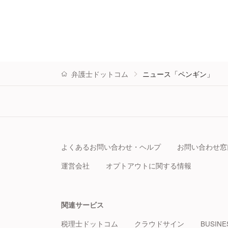
弁護士ドットコム
ニュース「ペンギン」
よくあるお問い合わせ・ヘルプ
お問い合わせ窓
運営会社
オプトアウトに関する情報
関連サービス
税理士ドットコム
クラウドサイン
BUSINE