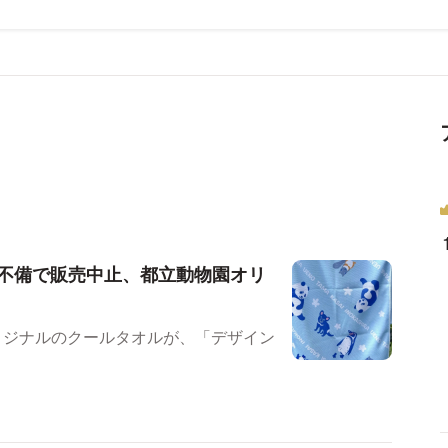
不備で販売中止、都立動物園オリ
リジナルのクールタオルが、「デザイン