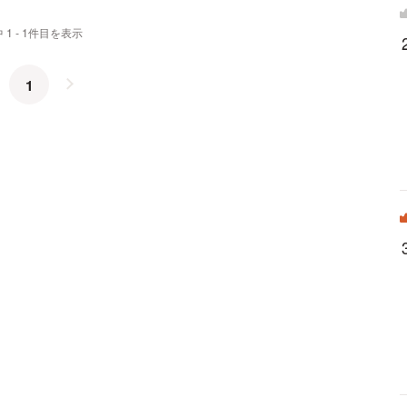
 1 - 1件目を表示
1