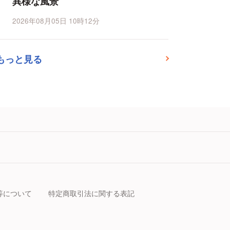
異様な風景
2026年08月05日 10時12分
もっと見る
等について
特定商取引法に関する表記