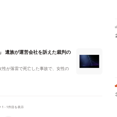
」 遺族が運営会社を訴えた裁判の
女性が落雷で死亡した事故で、女性の
 1 - 1件目を表示