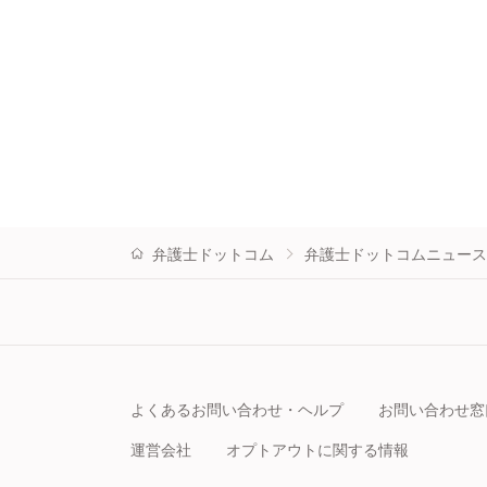
弁護士ドットコム
弁護士ドットコムニュース
よくあるお問い合わせ・ヘルプ
お問い合わせ窓
運営会社
オプトアウトに関する情報