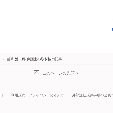
望月 浩一郎 弁護士の取材協力記事
このページの先頭へ
口
利用規約・プライバシーの考え方
外部送信規律事項の公表