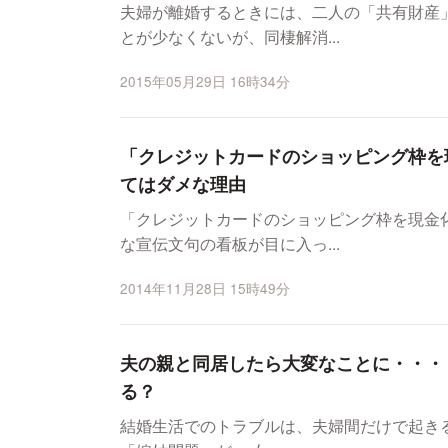
夫婦が離婚するときには、二人の「共有財産
とが少なくないが、同棲解消...
2015年05月29日 16時34分
「クレジットカードのショッピング枠を
てはダメな理由
「クレジットカードのショッピング枠を現金
な宣伝文句の看板が目に入っ...
2014年11月28日 15時49分
夫の親と同居したら大変なことに・・・
る？
結婚生活でのトラブルは、夫婦間だけで起き