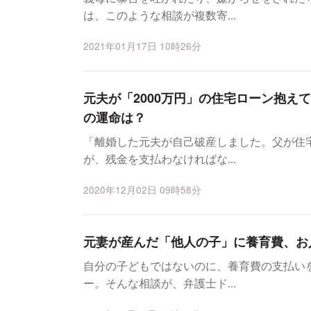
は、このような相談が複数寄...
2021年01月17日 10時26分
元夫が「2000万円」の住宅ローン抱え
の運命は？
「離婚した元夫が自己破産しました。父が住
が、残金を支払わなければな...
2020年12月02日 09時58分
元妻が産んだ「他人の子」に養育費、お
自分の子どもではないのに、養育費の支払い
ー。そんな相談が、弁護士ド...