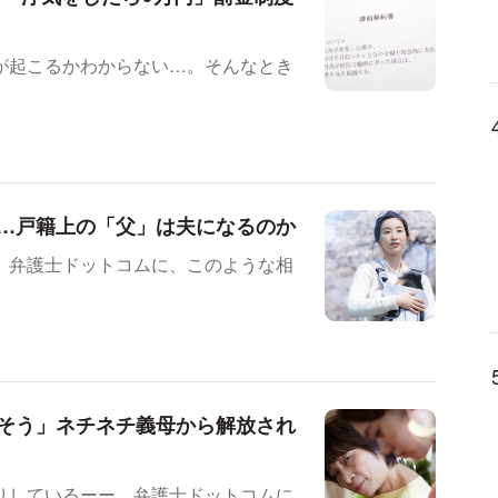
が起こるかわからない…。そんなとき
…戸籍上の「父」は夫になるのか
。弁護士ドットコムに、このような相
そう」ネチネチ義母から解放され
りしているーー。弁護士ドットコムに