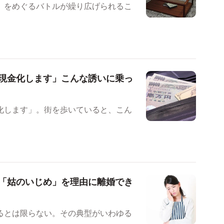
」をめぐるバトルが繰り広げられるこ
現金化します」こんな誘いに乗っ
化します」。街を歩いていると、こん
「姑のいじめ」を理由に離婚でき
るとは限らない。その典型がいわゆる