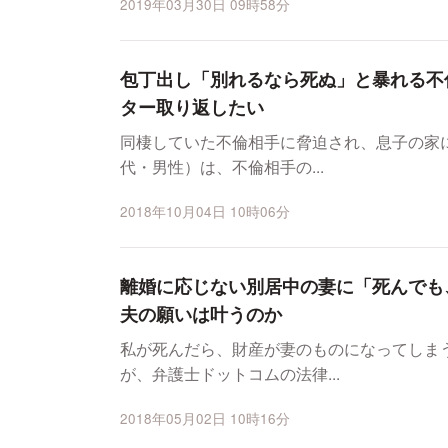
2019年03月30日 09時58分
包丁出し「別れるなら死ぬ」と暴れる不
ター取り返したい
同棲していた不倫相手に脅迫され、息子の家
代・男性）は、不倫相手の...
2018年10月04日 10時06分
離婚に応じない別居中の妻に「死んでも
夫の願いは叶うのか
私が死んだら、財産が妻のものになってしま
が、弁護士ドットコムの法律...
2018年05月02日 10時16分