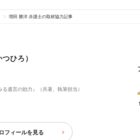
増田 勝洋 弁護士の取材協力記事
かつひろ）
みる遺言の効力』（共著、執筆担当）
ロフィールを見る