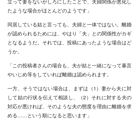
立って妻をないがしろにしたことで、夫婦関係が悪化し
たような場合がほとんどのようです」
同居している姑と言っても、夫婦と一体ではない。離婚
が認められるためには、やはり「夫」との関係性がカギ
となるようだ。それでは、投稿にあったような場合はど
うか。
「この投稿者さんの場合も、夫が姑と一緒になって暴言
やいじめ等をしていれば離婚は認められます。
一方、そうではない場合は、まずは（1）妻から夫に対
して姑の行状を伝えて相談し、（2）それに対する夫の
対応が悪ければ、そのような夫の態度を理由に離婚を求
める……という順になると思います」