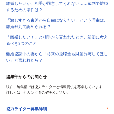
離婚したいが、相手が同意してくれない……裁判で離婚
するための条件は？
「激しすぎる束縛から自由になりたい」という理由は、
離婚裁判で認められる？
「離婚したい！」と相手から言われたとき、最初に考え
るべき3つのこと
離婚協議中の妻から「将来の退職金も財産分与してほし
い」と言われたら？
編集部からのお知らせ
現在、編集部では協力ライターと情報提供を募集しています。
詳しくは下記リンクをご確認ください。
協力ライター募集詳細