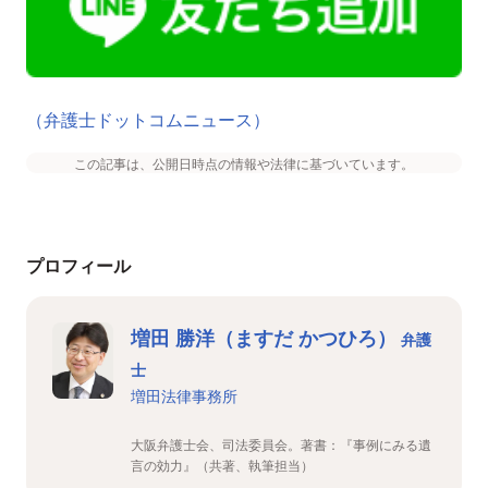
（弁護士ドットコムニュース）
この記事は、公開日時点の情報や法律に基づいています。
プロフィール
増田 勝洋（ますだ かつひろ）
弁護
士
増田法律事務所
大阪弁護士会、司法委員会。著書：『事例にみる遺
言の効力』（共著、執筆担当）