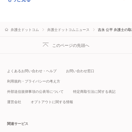
弁護士ドットコム
弁護士ドットコムニュース
吉永 公平 弁護士の
このページの先頭へ
よくあるお問い合わせ・ヘルプ
お問い合わせ窓口
利用規約・プライバシーの考え方
外部送信規律事項の公表等について
特定商取引法に関する表記
運営会社
オプトアウトに関する情報
関連サービス