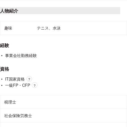
人物紹介
趣味や好きなこと、個人サイトのURL
趣味
テニス、水泳
経験
事業会社勤務経験
資格
IT国家資格
？
一級FP・CFP
？
税理士
社会保険労務士