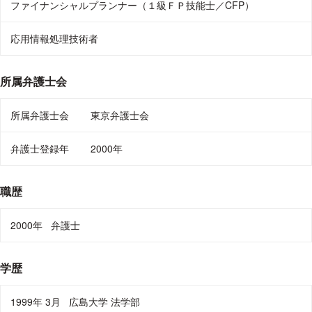
ファイナンシャルプランナー（１級ＦＰ技能士／CFP）
応用情報処理技術者
所属弁護士会
所属弁護士会
東京弁護士会
弁護士登録年
2000年
職歴
2000年
弁護士
学歴
1999年 3月
広島大学 法学部