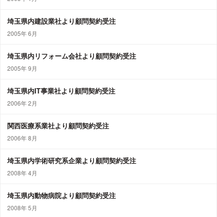
埼玉県内建設業社より顧問契約受注
2005年 6月
埼玉県内リフォーム会社より顧問契約受注
2005年 9月
埼玉県内IT事業社より顧問契約受注
2006年 2月
関西医療系業社より顧問契約受注
2006年 8月
埼玉県内学術研究系企業より顧問契約受注
2008年 4月
埼玉県内動物病院より顧問契約受注
2008年 5月