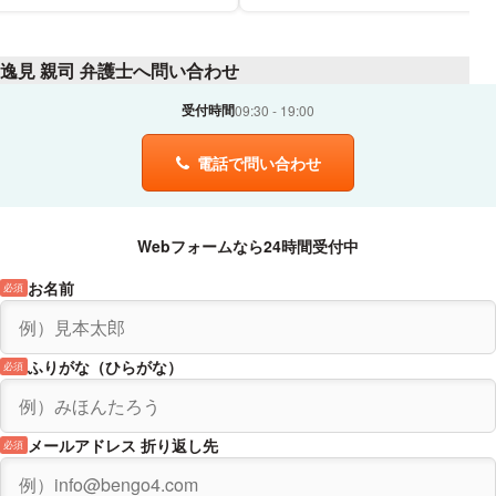
逸見 親司 弁護士へ問い合わせ
受付時間
09:30
19:00
電話で問い合わせ
Webフォームなら24時間受付中
お名前
必須
ふりがな（ひらがな）
必須
メールアドレス 折り返し先
必須