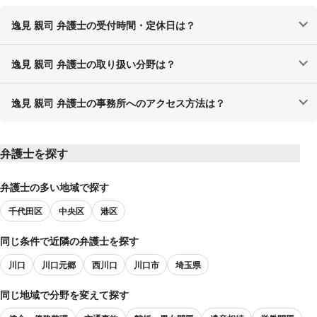
逸見 親司 弁護士の受付時間・定休日は？
逸見 親司 弁護士の取り扱い分野は？
逸見 親司 弁護士の事務所へのアクセス方法は？
弁護士を探す
弁護士の多い地域で探す
千代田区
中央区
港区
同じ条件で近隣の弁護士を探す
川口
川口元郷
西川口
川口市
埼玉県
同じ地域で分野を変えて探す