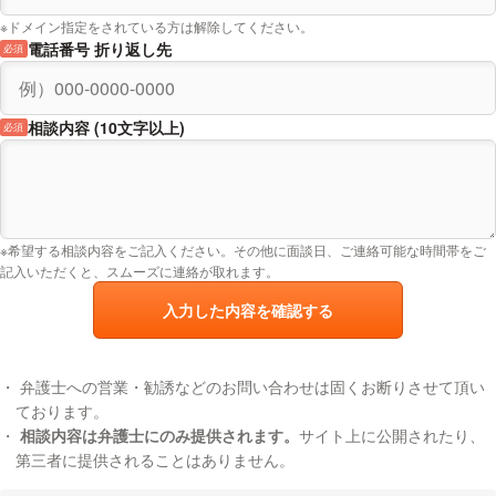
※ドメイン指定をされている方は解除してください。
電話番号 折り返し先
必須
相談内容 (10文字以上)
必須
※希望する相談内容をご記入ください。その他に面談日、ご連絡可能な時間帯をご
記入いただくと、スムーズに連絡が取れます。
入力した内容を確認する
弁護士への営業・勧誘などのお問い合わせは固くお断りさせて頂い
ております。
相談内容は弁護士にのみ提供されます。
サイト上に公開されたり、
第三者に提供されることはありません。