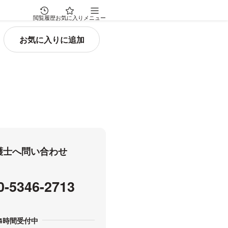
閲覧履歴
お気に入り
メニュー
弁護士へ問い合わせ
0-5346-2713