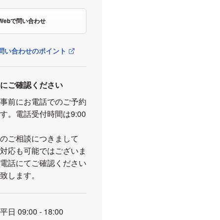
Webで問い合わせ
問い合わせのポイント
前にご確認ください
、事前にお電話でのご予約
す。電話受付時間は9:00
外のご相談につきまして
り対応も可能ではございま
お電話にてご確認ください
い致します。
平日 09:00 - 18:00