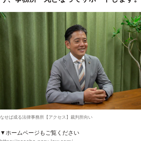
なせば成る法律事務所【アクセス】裁判所向い
▼ホームページもご覧ください