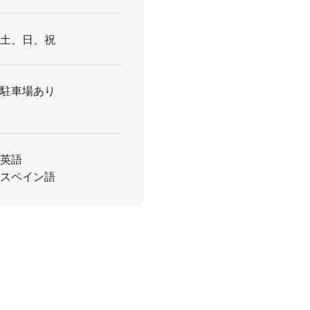
土、日、祝
駐車場あり
英語
スペイン語