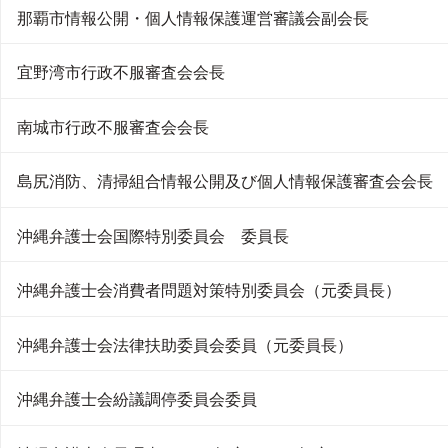
那覇市情報公開・個人情報保護運営審議会副会長
宜野湾市行政不服審査会会長
南城市行政不服審査会会長
島尻消防、清掃組合情報公開及び個人情報保護審査会会長
沖縄弁護士会国際特別委員会 委員長
沖縄弁護士会消費者問題対策特別委員会（元委員長）
沖縄弁護士会法律扶助委員会委員（元委員長）
沖縄弁護士会紛議調停委員会委員