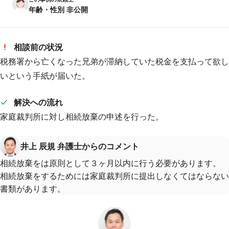
年齢・性別 非公開
相談前の状況
税務署から亡くなった兄弟が滞納していた税金を支払って欲し
いという手紙が届いた。
解決への流れ
家庭裁判所に対し相続放棄の申述を行った。
井上 辰規 弁護士からのコメント
相続放棄をは原則として３ヶ月以内に行う必要があります。
相続放棄をするためには家庭裁判所に提出しなくてはならない
書類があります。