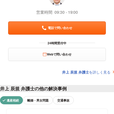
営業時間
09:30
19:00
電話で問い合わせ
Webで問い合わせ
井上 辰規 弁護士
を詳しく見る
井上 辰規 弁護士の他の解決事例
遺産相続
離婚・男女問題
交通事故