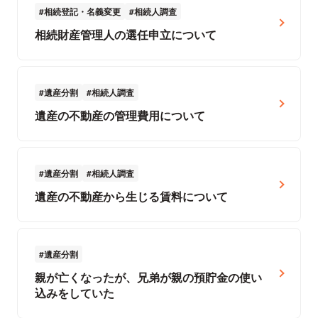
相続登記・名義変更
相続人調査
相続財産管理人の選任申立について
遺産分割
相続人調査
遺産の不動産の管理費用について
遺産分割
相続人調査
遺産の不動産から生じる賃料について
遺産分割
親が亡くなったが、兄弟が親の預貯金の使い
込みをしていた