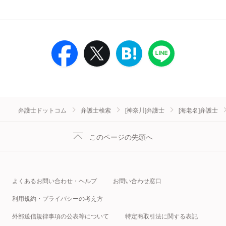
弁護士ドットコム
弁護士検索
[神奈川]弁護士
[海老名]弁護士
このページの先頭へ
よくあるお問い合わせ・ヘルプ
お問い合わせ窓口
利用規約・プライバシーの考え方
外部送信規律事項の公表等について
特定商取引法に関する表記