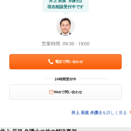
井上 辰規
弁護士は
現在相談受付中です
営業時間
09:30
19:00
電話で問い合わせ
Webで問い合わせ
井上 辰規 弁護士
を詳しく見る