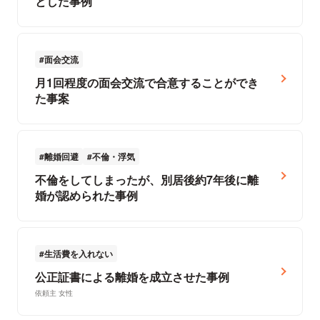
とした事例
面会交流
月1回程度の面会交流で合意することができ
た事案
離婚回避
不倫・浮気
不倫をしてしまったが、別居後約7年後に離
婚が認められた事例
生活費を入れない
公正証書による離婚を成立させた事例
依頼主 女性