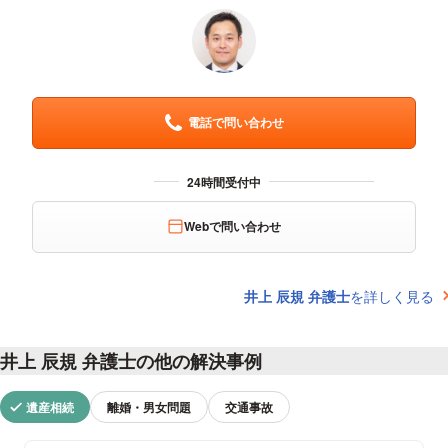
電話で問い合わせ
Webで問い合わせ
井上 辰規 弁護士
を詳しく見る
井上 辰規 弁護士の他の解決事例
遺産相続
離婚・男女問題
交通事故