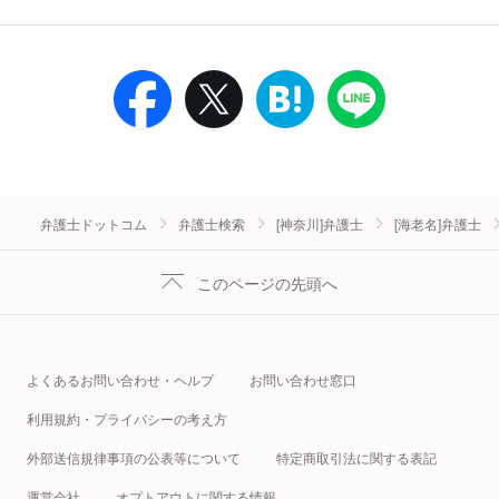
弁護士ドットコム
弁護士検索
[神奈川]弁護士
[海老名]弁護士
このページの先頭へ
よくあるお問い合わせ・ヘルプ
お問い合わせ窓口
利用規約・プライバシーの考え方
外部送信規律事項の公表等について
特定商取引法に関する表記
運営会社
オプトアウトに関する情報