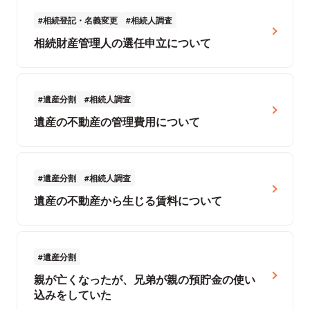
相続登記・名義変更
相続人調査
相続財産管理人の選任申立について
遺産分割
相続人調査
遺産の不動産の管理費用について
遺産分割
相続人調査
遺産の不動産から生じる賃料について
遺産分割
親が亡くなったが、兄弟が親の預貯金の使い
込みをしていた