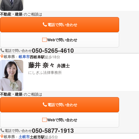
不動産・建築
のご相談は
下記のリンクからお問い合わせください。
電話で問い合わせ
Webで問い合わせ
050-5265-4610
電話で問い合わせ
岐阜県
岐阜市
西岐阜駅
徒歩18分
藤井 奈々
弁護士
にしぎふ法律事務所
不動産・建築
のご相談は
下記のリンクからお問い合わせください。
電話で問い合わせ
Webで問い合わせ
050-5877-1913
電話で問い合わせ
岐阜県
土岐市
土岐市駅
徒歩5分