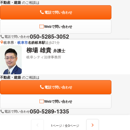
不動産・建築
のご相談は
下記のリンクからお問い合わせください。
電話で問い合わせ
Webで問い合わせ
050-5285-3052
電話で問い合わせ
岐阜県
岐阜市
名鉄岐阜駅
徒歩21分
柳場 雄貴
弁護士
岐阜シティ法律事務所
不動産・建築
のご相談は
下記のリンクからお問い合わせください。
電話で問い合わせ
Webで問い合わせ
050-5289-1335
電話で問い合わせ
1ページ / 全3ページ