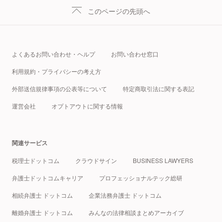
このページの先頭へ
よくあるお問い合わせ・ヘルプ
お問い合わせ窓口
利用規約・プライバシーの考え方
外部送信規律事項の公表等について
特定商取引法に関する表記
運営会社
オプトアウトに関する情報
関連サービス
税理士ドットコム
クラウドサイン
BUSINESS LAWYERS
弁護士ドットコムキャリア
プロフェッショナルテック総研
相続弁護士 ドットコム
企業法務弁護士 ドットコム
離婚弁護士 ドットコム
みんなの法律相談まとめアーカイブ