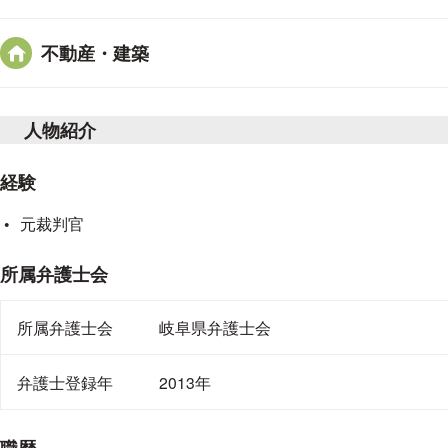
不動産・建築
人物紹介
経験
元裁判官
所属弁護士会
所属弁護士会
岐阜県弁護士会
弁護士登録年
2013年
職歴