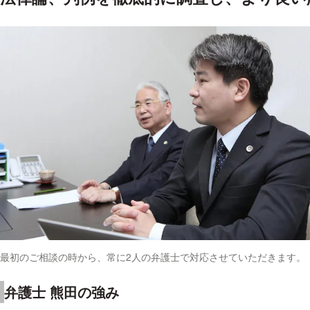
最初のご相談の時から、常に2人の弁護士で対応させていただきます。
弁護士 熊田の強み