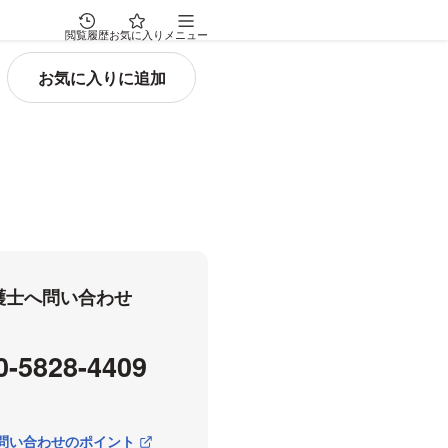
閲覧履歴
お気に入り
メニュー
弁護士へ問い合わせ
0-5828-4409
問い合わせのポイント