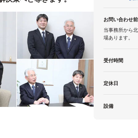
お問い合わせ
当事務所から
場あります。
受付時間
定休日
設備