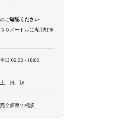
前にご確認ください
北３０メートルに専用駐車
平日 09:30 - 18:00
土、日、祝
完全個室で相談