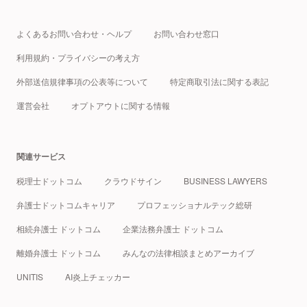
よくあるお問い合わせ・ヘルプ
お問い合わせ窓口
利用規約・プライバシーの考え方
外部送信規律事項の公表等について
特定商取引法に関する表記
運営会社
オプトアウトに関する情報
関連サービス
税理士ドットコム
クラウドサイン
BUSINESS LAWYERS
弁護士ドットコムキャリア
プロフェッショナルテック総研
相続弁護士 ドットコム
企業法務弁護士 ドットコム
離婚弁護士 ドットコム
みんなの法律相談まとめアーカイブ
UNITIS
AI炎上チェッカー