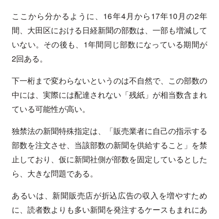
ここから分かるように、16年4月から17年10月の2年
間、大田区における日経新聞の部数は、一部も増減して
いない。その後も、1年間同じ部数になっている期間が
2回ある。
下一桁まで変わらないというのは不自然で、この部数の
中には、実際には配達されない「残紙」が相当数含まれ
ている可能性が高い。
独禁法の新聞特殊指定は、「販売業者に自己の指示する
部数を注文させ、当該部数の新聞を供給すること」を禁
止しており、仮に新聞社側が部数を固定しているとした
ら、大きな問題である。
あるいは、新聞販売店が折込広告の収入を増やすため
に、読者数よりも多い新聞を発注するケースもまれにあ