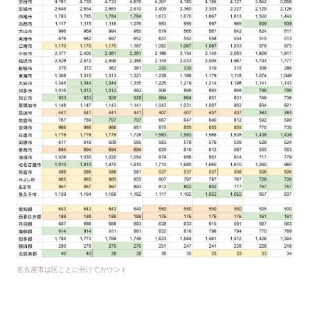
名古屋市は区ごとに分けてカウント