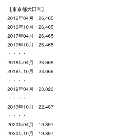
【東京都大田区】
2016年04月：26,465
2016年10月：26,465
2017年04月：26,465
2017年10月：26,465
・・・・
2018年04月：23,668
2018年10月：23,668
・・・・
2019年04月：23,020
・・・・
2019年10月：22,487
・・・・
2020年04月：19,897
2020年10月：19,897