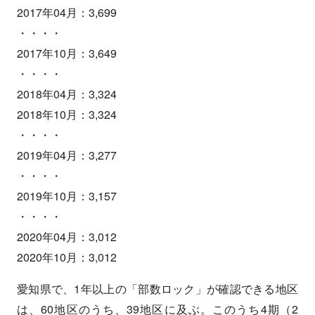
2017年04月：3,699
・・・・
2017年10月：3,649
・・・・
2018年04月：3,324
2018年10月：3,324
・・・・
2019年04月：3,277
・・・・
2019年10月：3,157
・・・・
2020年04月：3,012
2020年10月：3,012
愛知県で、1年以上の「部数ロック」が確認できる地区
は、60地区のうち、39地区に及ぶ。このうち4期（2