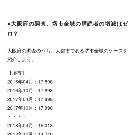
●大阪府の調査、堺市全域の購読者の増減はゼ
ロ？
大阪府の調査のうち、大都市である堺市全域のケースを
紹介しよう。
【堺市】
2016年04月：17,898
2016年10月：17,898
2017年04月：17,898
2017年10月：17,898
・・・・
2018年04月：15,018
2018年10月：14,740