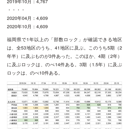
2019年10月：4,767
・・・・
2020年04月：4,609
2020年10月：4,609
福岡県で1年以上の「部数ロック」が確認できる地区
は、全53地区のうち、41地区に及ぶ。このうち5期（2
年半）に及ぶものが3件あった。このほか、4期（2年）
に及ぶロックは、のべ14件ある。3期（1.5年）に及ぶ
ロックは、のべ10件ある。