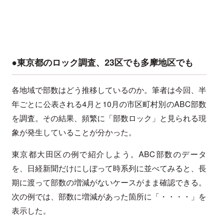
●東京都のロック調査、23区でも多摩地区でも
各地域で部数はどう推移しているのか。筆者は今回、半
年ごとに公表される4月と10月の市区町村別のABC部数
を調査。その結果、頻繁に「部数ロック」と見られる現
象が発生していることが分かった。
東京都大田区の例で紹介しよう。ABC部数のデータ
を、日経新聞だけにしぼって時系列に並べてみると、長
期に渡って部数の増減がないケースがまま確認できる。
次の例では、部数に増減があった箇所に「・・・・」を
表示した。