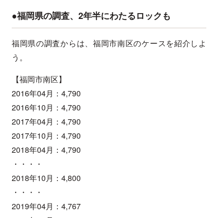
●福岡県の調査、2年半にわたるロックも
福岡県の調査からは、福岡市南区のケースを紹介しよ
う。
【福岡市南区】
2016年04月：4,790
2016年10月：4,790
2017年04月：4,790
2017年10月：4,790
2018年04月：4,790
・・・・
2018年10月：4,800
・・・・
2019年04月：4,767