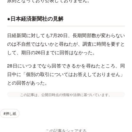
原則となっており公表しておりません。
●日本経済新聞社の見解
日経新聞に対しても7月20日、長期間部数が変わらない
のは不自然ではないかと尋ねたが、調査に時間を要すと
して、期日の26日までに回答はなかった。
28日にいつまでなら回答できるかを尋ねたところ、同
日中に「個別の取引についてはお答えしておりません」
との回答があった。
この記事は、公開日時点の情報や法律に基づいています。
#押し紙
この記事をシェアする