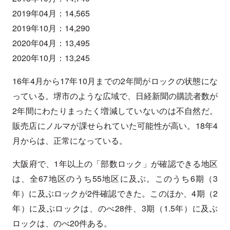
2019年04月：14,565
2019年10月：14,290
2020年04月：13,495
2020年10月：13,245
16年4月から17年10月までの2年間がロックの状態にな
っている。堺市のような広域で、日経新聞の購読者数が
2年間にわたりまったく増減していないのは不自然だ。
販売店にノルマが課せられていた可能性が高い。18年4
月からは、正常になっている。
大阪府で、1年以上の「部数ロック」が確認できる地区
は、全67地区のうち55地区に及ぶ。このうち6期（3
年）に及ぶロックが2件確認できた。このほか、4期（2
年）に及ぶロックは、のべ28件、3期（1.5年）に及ぶ
ロックは、のべ20件ある。