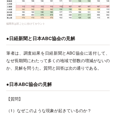
福岡市は区ごとに分けてカウント
●日経新聞と日本ABC協会の見解
筆者は、調査結果を日経新聞とABC協会に送付して、
なぜ長期間にわたって多くの地域で部数の増減がないの
か、見解を問うた。質問と回答は次の通りである。
●日本ABC協会の見解
【質問】
（1）なぜこのような現象が起きているのか？