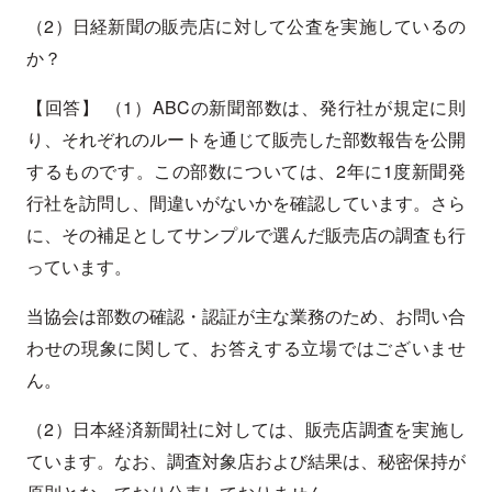
（2）日経新聞の販売店に対して公査を実施しているの
か？
【回答】 （1）ABCの新聞部数は、発行社が規定に則
り、それぞれのルートを通じて販売した部数報告を公開
するものです。この部数については、2年に1度新聞発
行社を訪問し、間違いがないかを確認しています。さら
に、その補足としてサンプルで選んだ販売店の調査も行
っています。
当協会は部数の確認・認証が主な業務のため、お問い合
わせの現象に関して、お答えする立場ではございませ
ん。
（2）日本経済新聞社に対しては、販売店調査を実施し
ています。なお、調査対象店および結果は、秘密保持が