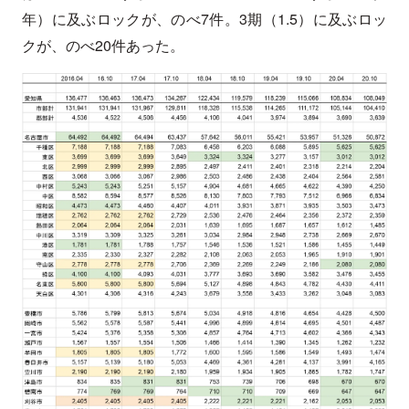
年）に及ぶロックが、のべ7件。3期（1.5）に及ぶロッ
クが、のべ20件あった。