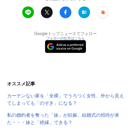
Googleトップニュースでフォロー
フォローの仕方はこちら
オススメ記事
カーテンない家を「全裸」でうろつく女性、外から見え
てしまっても「のぞき」になる？
私の婚約者を奪った「妹」が妊娠、結婚式の招待が来
た・・・妹と「絶縁」できる？