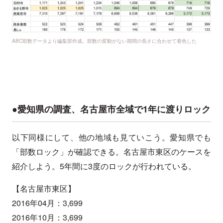
ABC部数データより編集部作成。部数の変動がない期間の長さに合わせて着色した
●愛知県の調査、名古屋市全域で1年に渡りロック
以下同様にして、他の地域も見ていこう。愛知県でも
「部数ロック」が確認できる。名古屋市東区のケースを
紹介しよう。5年間に3度のロックが行われている。
【名古屋市東区】
2016年04月：3,699
2016年10月：3,699