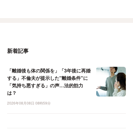
新着記事
「離婚後も体の関係を」「3年後に再婚
する」不倫夫が提示した"離婚条件"に
「気持ち悪すぎる」の声…法的効力
は？
2026年08月08日 08時59分