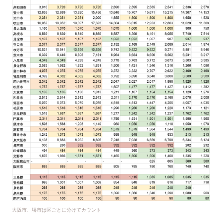
大阪市、堺市は区ごとに分けてカウント