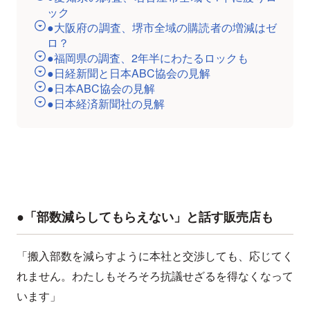
ック
●大阪府の調査、堺市全域の購読者の増減はゼ
ロ？
●福岡県の調査、2年半にわたるロックも
●日経新聞と日本ABC協会の見解
●日本ABC協会の見解
●日本経済新聞社の見解
●「部数減らしてもらえない」と話す販売店も
「搬入部数を減らすように本社と交渉しても、応じてく
れません。わたしもそろそろ抗議せざるを得なくなって
います」