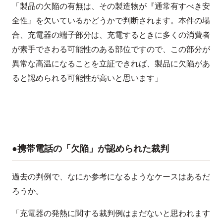
「製品の欠陥の有無は、その製造物が『通常有すべき安
全性』を欠いているかどうかで判断されます。本件の場
合、充電器の端子部分は、充電するときに多くの消費者
が素手でさわる可能性のある部位ですので、この部分が
異常な高温になることを立証できれば、製品に欠陥があ
ると認められる可能性が高いと思います」
●携帯電話の「欠陥」が認められた裁判
過去の判例で、なにか参考になるようなケースはあるだ
ろうか。
「充電器の発熱に関する裁判例はまだないと思われます