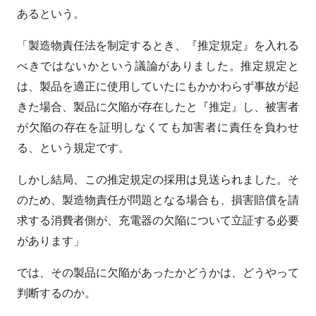
あるという。
「製造物責任法を制定するとき、『推定規定』を入れる
べきではないかという議論がありました。推定規定と
は、製品を適正に使用していたにもかかわらず事故が起
きた場合、製品に欠陥が存在したと『推定』し、被害者
が欠陥の存在を証明しなくても加害者に責任を負わせ
る、という規定です。
しかし結局、この推定規定の採用は見送られました。そ
のため、製造物責任が問題となる場合も、損害賠償を請
求する消費者側が、充電器の欠陥について立証する必要
があります」
では、その製品に欠陥があったかどうかは、どうやって
判断するのか。