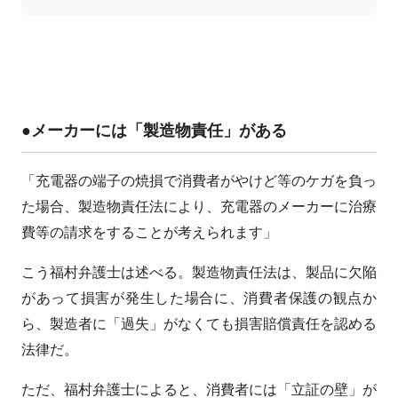
●メーカーには「製造物責任」がある
「充電器の端子の焼損で消費者がやけど等のケガを負っ
た場合、製造物責任法により、充電器のメーカーに治療
費等の請求をすることが考えられます」
こう福村弁護士は述べる。製造物責任法は、製品に欠陥
があって損害が発生した場合に、消費者保護の観点か
ら、製造者に「過失」がなくても損害賠償責任を認める
法律だ。
ただ、福村弁護士によると、消費者には「立証の壁」が