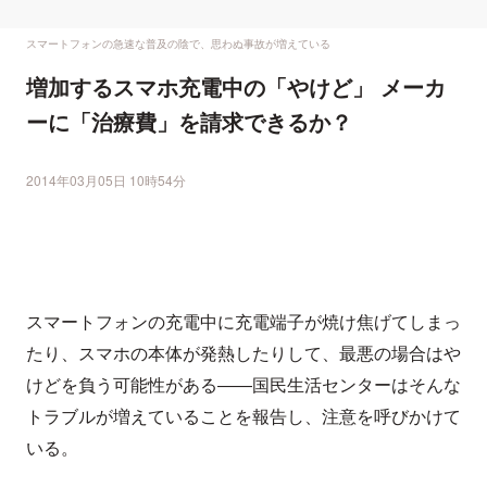
スマートフォンの急速な普及の陰で、思わぬ事故が増えている
増加するスマホ充電中の「やけど」 メーカ
ーに「治療費」を請求できるか？
2014年03月05日 10時54分
スマートフォンの充電中に充電端子が焼け焦げてしまっ
たり、スマホの本体が発熱したりして、最悪の場合はや
けどを負う可能性がある――国民生活センターはそんな
トラブルが増えていることを報告し、注意を呼びかけて
いる。