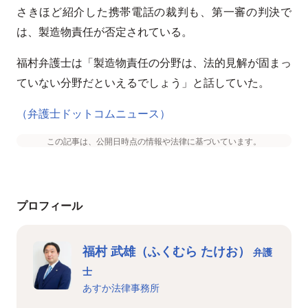
さきほど紹介した携帯電話の裁判も、第一審の判決で
は、製造物責任が否定されている。
福村弁護士は「製造物責任の分野は、法的見解が固まっ
ていない分野だといえるでしょう」と話していた。
（弁護士ドットコムニュース）
この記事は、公開日時点の情報や法律に基づいています。
プロフィール
福村 武雄（ふくむら たけお）
弁護
士
あすか法律事務所