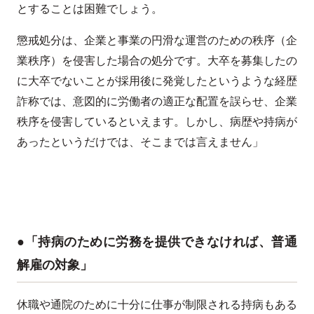
とすることは困難でしょう。
懲戒処分は、企業と事業の円滑な運営のための秩序（企
業秩序）を侵害した場合の処分です。大卒を募集したの
に大卒でないことが採用後に発覚したというような経歴
詐称では、意図的に労働者の適正な配置を誤らせ、企業
秩序を侵害しているといえます。しかし、病歴や持病が
あったというだけでは、そこまでは言えません」
●「持病のために労務を提供できなければ、普通
解雇の対象」
休職や通院のために十分に仕事が制限される持病もある