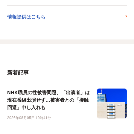
情報提供はこちら
新着記事
NHK職員の性被害問題、「出演者」は
現在番組出演せず…被害者との「接触
回避」申し入れも
2026年08月05日 19時41分