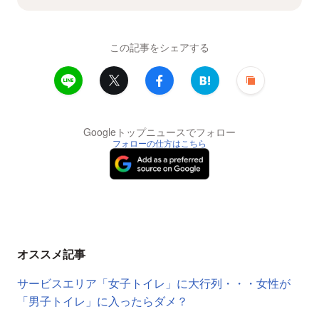
この記事をシェアする
Googleトップニュースでフォロー
フォローの仕方はこちら
オススメ記事
サービスエリア「女子トイレ」に大行列・・・女性が
「男子トイレ」に入ったらダメ？