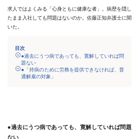
求人ではよくみる「心身ともに健康な者」。病歴を隠し
たまま入社しても問題はないのか。佐藤正知弁護士に聞
いた。
目次
●過去にうつ病であっても、寛解していれば問
題ない
●「持病のために労務を提供できなければ、普
通解雇の対象」
●過去にうつ病であっても、寛解していれば問題
ない