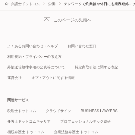
弁護士ドットコム
労働
テレワークで終業後や休日にも業務連絡…
このページの先頭へ
よくあるお問い合わせ・ヘルプ
お問い合わせ窓口
利用規約・プライバシーの考え方
外部送信規律事項の公表等について
特定商取引法に関する表記
運営会社
オプトアウトに関する情報
関連サービス
税理士ドットコム
クラウドサイン
BUSINESS LAWYERS
弁護士ドットコムキャリア
プロフェッショナルテック総研
相続弁護士 ドットコム
企業法務弁護士 ドットコム