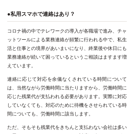
●私用スマホで連絡はあり？
コロナ禍の中でテレワークの導入が各職場で進み、チャ
ットツールによる業務連絡が頻繁に行われる中で、私生
活と仕事との境界があいまいになり、終業後や休日にも
業務連絡が続いて困っているというご相談はますます増
えています。
連絡に応じて対応を余儀なくされている時間について
は、当然ながら労働時間に当たりますから、労働時間に
応じた残業代が支払われる必要があります。実際に対応
していなくても、対応のために待機をさせられている時
間についても、労働時間に該当します。
ただ、そもそも残業代をきちんと支払わない会社は多い