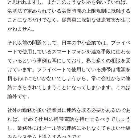
と思われますし、またこのような対応を強いていれば、
労基法で定められている労働時間の上限規制に抵触する
ことになるだけでなく、従業員に深刻な健康被害が生じ
かねません。
それ以前の問題として、日本の中小企業では、プライベ
ートで使用しているスマートフォンを連絡手段に使わせ
ているという事例も耳にしており、私も多くの相談を受
けています。プライベートで使用している携帯は電源を
切るわけにもいかないでしょうから、常に会社からの連
絡にさらされてしまうことになってしまいます。これは
論外です。
社外の勤務が多い従業員に連絡を取る必要があるのであ
れば、せめて社用の携帯電話を持たせるべきでしょう
し、業務外にはメール等の連絡に応じなくてもよい仕組
みをシステム上導入するべきです。