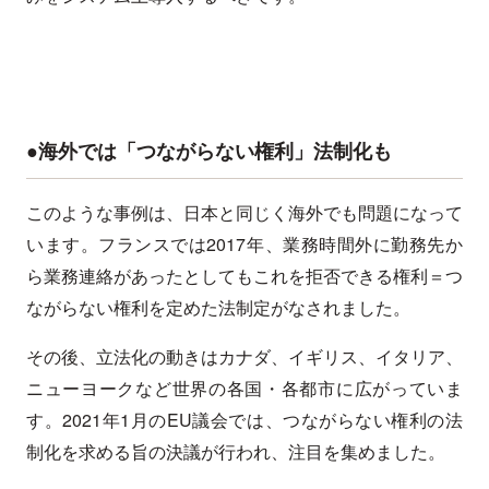
●海外では「つながらない権利」法制化も
このような事例は、日本と同じく海外でも問題になって
います。フランスでは2017年、業務時間外に勤務先か
ら業務連絡があったとしてもこれを拒否できる権利＝つ
ながらない権利を定めた法制定がなされました。
その後、立法化の動きはカナダ、イギリス、イタリア、
ニューヨークなど世界の各国・各都市に広がっていま
す。2021年1月のEU議会では、つながらない権利の法
制化を求める旨の決議が行われ、注目を集めました。