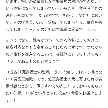
います。特定の従業員しか重要業務の対応ができないと
いう体制になってしまっているからこそ、業務時間外の
連絡が相次いでしまうのです。そのような会社におい
て、その従業員が万が一退職してしまったり、健康を害
してしまったら、その会社は大混乱に陥るでしょう。
そうではなく、誰もがカバーできる体制にしておけば、
顧客対応なども安定することになるはずです。つながら
ない権利を導入することは、会社側にとってもとてもメ
リットがあるものだと考えます。
（笠置裕亮弁護士の連載コラム「知っておいて損はな
い！労働豆知識」では、笠置弁護士の元に寄せられる労
働相談などから、働くすべての人に知っておいてもらい
たい知識、いざというときに役立つ情報をお届けしま
す。）