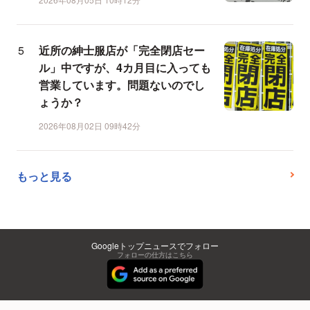
近所の紳士服店が「完全閉店セー
ル」中ですが、4カ月目に入っても
営業しています。問題ないのでし
ょうか？
2026年08月02日 09時42分
もっと見る
Googleトップニュースでフォロー
フォローの仕方はこちら