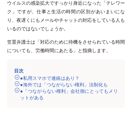
ウイルスの感染拡大ですっかり身近になった「テレワー
ク」ですが、仕事と生活の時間の区別があいまいにな
り、夜遅くにもメールやチャットの対応をしている人も
いるのではないでしょうか。
笠置弁護士は「対応のために待機をさせられている時間
についても、労働時間にあたる」と指摘します。
目次
●私用スマホで連絡はあり？
●海外では「つながらない権利」法制化も
●「つながらない権利」会社側にとってもメリ
ットがある