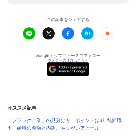
この記事をシェアする
Googleトップニュースでフォロー
フォローの仕方はこちら
オススメ記事
「ブラック企業」の見分け方 ポイントは3年後離職
率、給料の金額と内訳、やりがいアピール