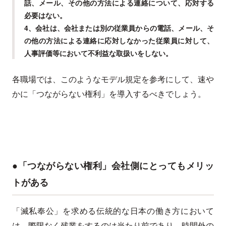
話、メール、その他の方法による連絡について、応対する
必要はない。
4、会社は、会社または別の従業員からの電話、メール、そ
の他の方法による連絡に応対しなかった従業員に対して、
人事評価等において不利益な取扱いをしない。
各職場では、このようなモデル規定を参考にして、速や
かに「つながらない権利」を導入するべきでしょう。
●「つながらない権利」会社側にとってもメリッ
トがある
「滅私奉公」を求める伝統的な日本の働き方において
は、際限なく残業をするのは当たり前であり、時間外の