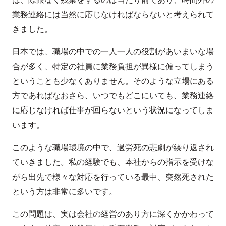
業務連絡には当然に応じなければならないと考えられて
きました。
日本では、職場の中での一人一人の役割があいまいな場
合が多く、特定の社員に業務負担が異様に偏ってしまう
ということも少なくありません。そのような立場にある
方であればなおさら、いつでもどこにいても、業務連絡
に応じなければ仕事が回らないという状況になってしま
います。
このような職場環境の中で、過労死の悲劇が繰り返され
ていきました。私の経験でも、本社からの指示を受けな
がら出先で様々な対応を行っている最中、突然死された
という方は非常に多いです。
この問題は、実は会社の経営のあり方に深くかかわって