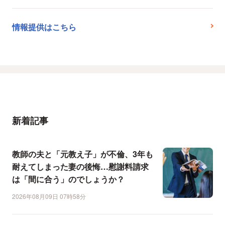
情報提供はこちら
新着記事
教師の夫と「元教え子」が不倫、3年も
耐えてしまった妻の後悔…慰謝料請求
は「間に合う」のでしょうか？
2026年08月09日 07時58分