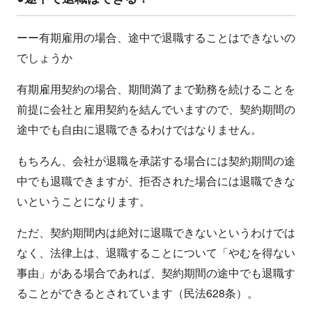
ーー有期雇用の場合、途中で退職することはできないの
でしょうか
有期雇用契約の場合、期間満了まで勤務を続けることを
前提に会社と雇用契約を結んでいますので、契約期間の
途中でも自由に退職できるわけではなりません。
もちろん、会社が退職を承諾する場合には契約期間の途
中でも退職できますが、拒否された場合には退職できな
いということになります。
ただ、契約期間内は絶対に退職できないというわけでは
なく、法律上は、退職することについて「やむを得ない
事由」がある場合であれば、契約期間の途中でも退職す
ることができるとされています（民法628条）。