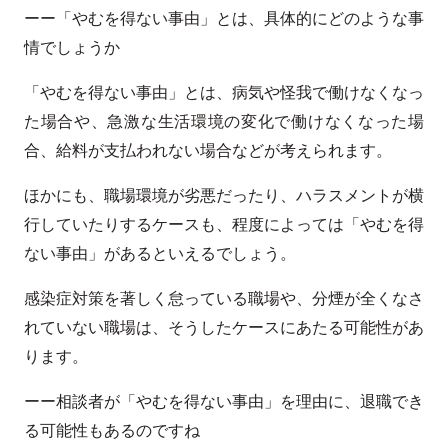
ーー「やむを得ない事由」とは、具体的にどのような事
情でしょうか
「やむを得ない事由」とは、病気や怪我で働けなくなっ
た場合や、急激な生活環境の変化で働けなくなった場
合、給料が支払われない場合などが考えられます。
ほかにも、職場環境が劣悪だったり、ハラスメントが横
行していたりするケースも、程度によっては「やむを得
ない事由」があるといえるでしょう。
感染症対策を著しく怠っている職場や、分煙が全くなさ
れていない職場は、そうしたケースにあたる可能性があ
ります。
ーー相談者が「やむを得ない事由」を理由に、退職でき
る可能性もあるのですね