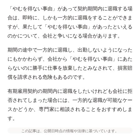
「やむを得ない事由」があって契約期間内に退職する場
合は、即時に、しかも一方的に退職をすることができま
すが、果たして「やむを得ない事由」があったといえる
のかについて、会社と争いになる場合があります。
期間の途中で一方的に退職し、出勤しないようになった
にもかかわらず、会社から「やむを得ない事由」にあた
らないのに勝手に仕事を放棄したとみなされて、損害賠
償を請求される危険もあるのです。
有期雇用契約の期間内に退職をしたいけれども会社に拒
否されてしまった場合には、一方的な退職が可能なケー
スかどうか、専門家に相談されることをおすすめしま
す。
この記事は、公開日時点の情報や法律に基づいています。