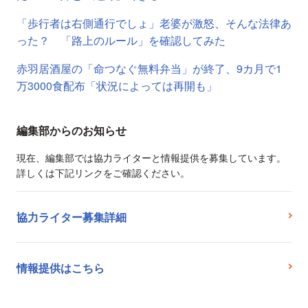
「歩行者は右側通行でしょ」老婆が激怒、そんな法律あ
った？ 「路上のルール」を確認してみた
赤羽居酒屋の「命つなぐ無料弁当」が終了、9カ月で1
万3000食配布「状況によっては再開も」
編集部からのお知らせ
現在、編集部では協力ライターと情報提供を募集しています。
詳しくは下記リンクをご確認ください。
協力ライター募集詳細
情報提供はこちら