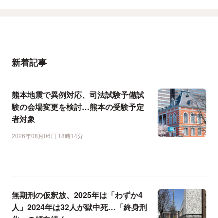
新着記事
熊本地震で異例対応、司法試験予備試
験の会場変更を検討…熊本の受験予定
者対象
2026年08月06日 18時14分
無期刑の仮釈放、2025年は「わずか4
人」2024年は32人が獄中死…「終身刑