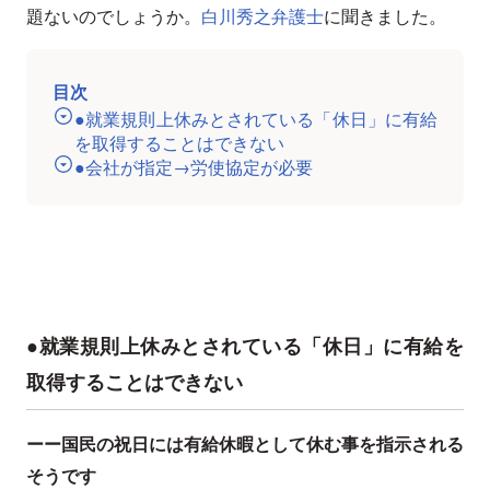
題ないのでしょうか。
白川秀之弁護士
に聞きました。
目次
●就業規則上休みとされている「休日」に有給
を取得することはできない
●会社が指定→労使協定が必要
●就業規則上休みとされている「休日」に有給を
取得することはできない
ーー国民の祝日には有給休暇として休む事を指示される
そうです