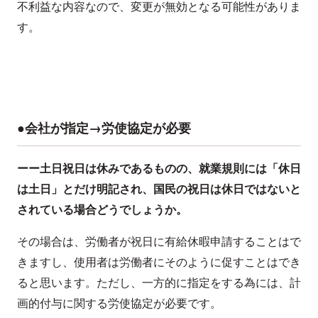
不利益な内容なので、変更が無効となる可能性がありま
す。
●会社が指定→労使協定が必要
ーー土日祝日は休みであるものの、就業規則には「休日
は土日」とだけ明記され、国民の祝日は休日ではないと
されている場合どうでしょうか。
その場合は、労働者が祝日に有給休暇申請することはで
きますし、使用者は労働者にそのように促すことはでき
ると思います。ただし、一方的に指定をする為には、計
画的付与に関する労使協定が必要です。