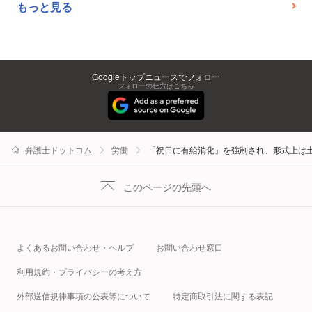
もっと見る
Googleトップニュースでフォロー
フォローの仕方はこちら
弁護士ドットコム
労働
「祝日に有給消化」を強制され、形式上は
このページの先頭へ
よくあるお問い合わせ・ヘルプ
お問い合わせ窓口
利用規約・プライバシーの考え方
外部送信規律事項の公表等について
特定商取引法に関する表記