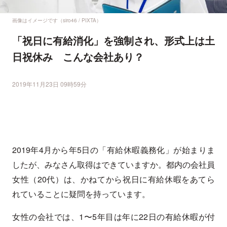
画像はイメージです（siro46 / PIXTA）
「祝日に有給消化」を強制され、形式上は土
日祝休み こんな会社あり？
2019年11月23日 09時59分
2019年4月から年5日の「有給休暇義務化」が始まりま
したが、みなさん取得はできていますか。都内の会社員
女性（20代）は、かねてから祝日に有給休暇をあてら
れていることに疑問を持っています。
女性の会社では、1〜5年目は年に22日の有給休暇が付