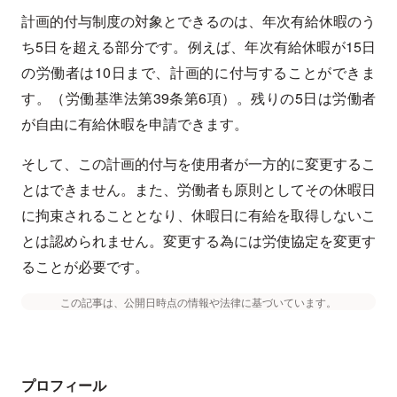
計画的付与制度の対象とできるのは、年次有給休暇のう
ち5日を超える部分です。例えば、年次有給休暇が15日
の労働者は10日まで、計画的に付与することができま
す。（労働基準法第39条第6項）。残りの5日は労働者
が自由に有給休暇を申請できます。
そして、この計画的付与を使用者が一方的に変更するこ
とはできません。また、労働者も原則としてその休暇日
に拘束されることとなり、休暇日に有給を取得しないこ
とは認められません。変更する為には労使協定を変更す
ることが必要です。
この記事は、公開日時点の情報や法律に基づいています。
プロフィール