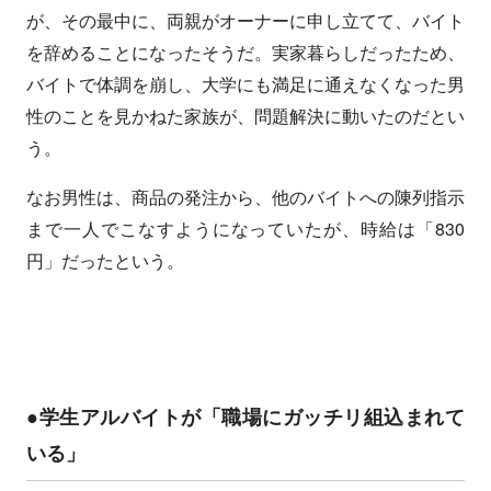
が、その最中に、両親がオーナーに申し立てて、バイト
を辞めることになったそうだ。実家暮らしだったため、
バイトで体調を崩し、大学にも満足に通えなくなった男
性のことを見かねた家族が、問題解決に動いたのだとい
う。
なお男性は、商品の発注から、他のバイトへの陳列指示
まで一人でこなすようになっていたが、時給は「830
円」だったという。
●学生アルバイトが「職場にガッチリ組込まれて
いる」