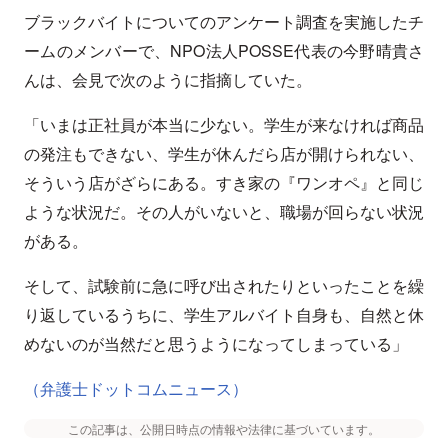
ブラックバイトについてのアンケート調査を実施したチ
ームのメンバーで、NPO法人POSSE代表の今野晴貴さ
んは、会見で次のように指摘していた。
「いまは正社員が本当に少ない。学生が来なければ商品
の発注もできない、学生が休んだら店が開けられない、
そういう店がざらにある。すき家の『ワンオペ』と同じ
ような状況だ。その人がいないと、職場が回らない状況
がある。
そして、試験前に急に呼び出されたりといったことを繰
り返しているうちに、学生アルバイト自身も、自然と休
めないのが当然だと思うようになってしまっている」
（弁護士ドットコムニュース）
この記事は、公開日時点の情報や法律に基づいています。