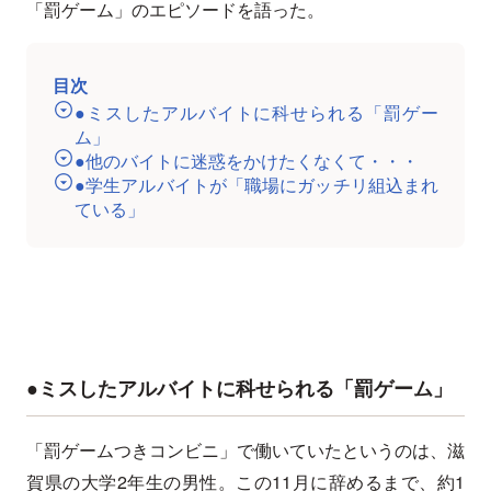
「罰ゲーム」のエピソードを語った。
目次
●ミスしたアルバイトに科せられる「罰ゲー
ム」
●他のバイトに迷惑をかけたくなくて・・・
●学生アルバイトが「職場にガッチリ組込まれ
ている」
●ミスしたアルバイトに科せられる「罰ゲーム」
「罰ゲームつきコンビニ」で働いていたというのは、滋
賀県の大学2年生の男性。この11月に辞めるまで、約1