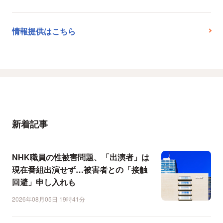
情報提供はこちら
新着記事
NHK職員の性被害問題、「出演者」は
現在番組出演せず…被害者との「接触
回避」申し入れも
2026年08月05日 19時41分