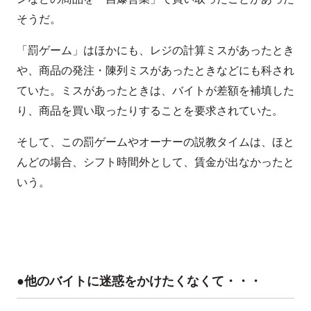
そうだ。
「罰ゲーム」はほかにも、レジの計算ミスがあったとき
や、商品の発注・陳列ミスがあったときなどにも科され
ていた。ミスがあったときは、バイトが差額を補填した
り、商品を買い取ったりすることを要求されていた。
そして、この罰ゲームやオーナーの説教タイムは、ほと
んどの場合、シフト時間外として、賃金が出なかったと
いう。
●他のバイトに迷惑をかけたくなくて・・・