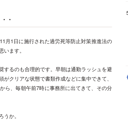
・・・
11月1日に施行された過労死等防止対策推進法の
思います。
奨するのも合理的です。早朝は通勤ラッシュを避
頭がクリアな状態で書類作成などに集中できて、
から、毎朝午前7時に事務所に出てきて、その分
ろうか。