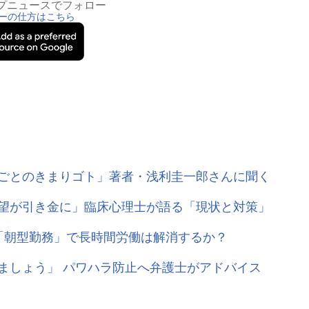
トップニュースでフォロー
ーの仕方はこちら
ごとのきまりゴト」著者・浅利圭一郎さんに聞く
望が引き金に」臨床心理士が語る「現状と対策」
「朝型勤務」で長時間労働は解消するか？
ましょう」 パワハラ防止へ弁護士がアドバイス