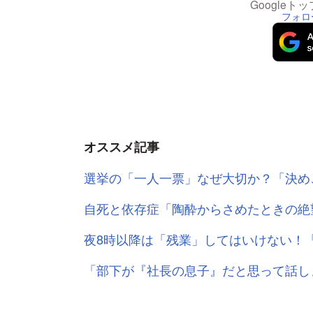
Google
フォロ
オススメ記事
選挙の「一人一票」なぜ大切か？「決め
自死と依存症「陶酔からさめたときの絶
夜8時以降は「残業」してはいけない！
「部下が『社長の息子』だと思って話し