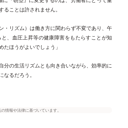
することは許されません。
ン・リズム）は働き方に関わらず不変であり、午
ると、血圧上昇等の健康障害をもたらすことが知
めたほうがよいでしょう」
自分の生活リズムとも向き合いながら、効率的に
になるだろう。
点の情報や法律に基づいています。