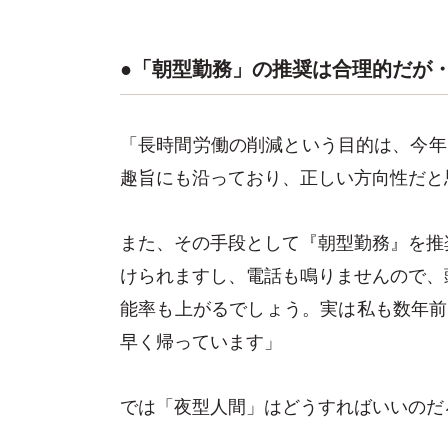
●「朝型勤務」の推奨は合理的だが
「長時間労働の削減という目的は、今年
趣旨にも沿っており、正しい方向性だと
また、その手段として『朝型勤務』を推
けられますし、電話も鳴りませんので、
能率も上がるでしょう。実は私も数年前
早く帰っています」
では「夜型人間」はどうすればいいのだ