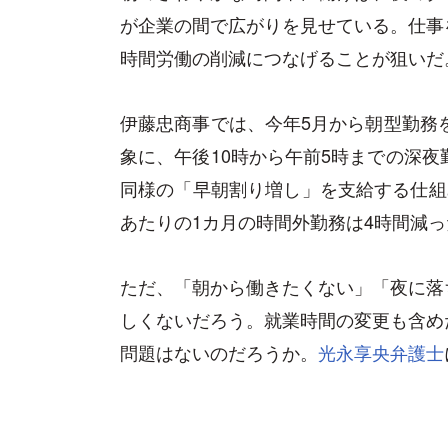
が企業の間で広がりを見せている。仕事
時間労働の削減につなげることが狙いだ
伊藤忠商事では、今年5月から朝型勤務を
象に、午後10時から午前5時までの深夜
同様の「早朝割り増し」を支給する仕組
あたりの1カ月の時間外勤務は4時間減
ただ、「朝から働きたくない」「夜に落
しくないだろう。就業時間の変更も含め
問題はないのだろうか。
光永享央弁護士