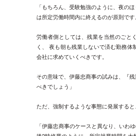
「もちろん、受験勉強のように、夜のほ
は所定労働時間内に終えるのが原則です
労働者側としては、残業を当然のごと
く、 夜も朝も残業しないで済む勤務体
会社に求めていくべきです。
その意味で、伊藤忠商事の試みは、『残
べきでしょう」
ただ、強制するような事態に発展すると
「伊藤忠商事のケースと異なり、いわゆ
後2時終業のように、所定就業時間を大