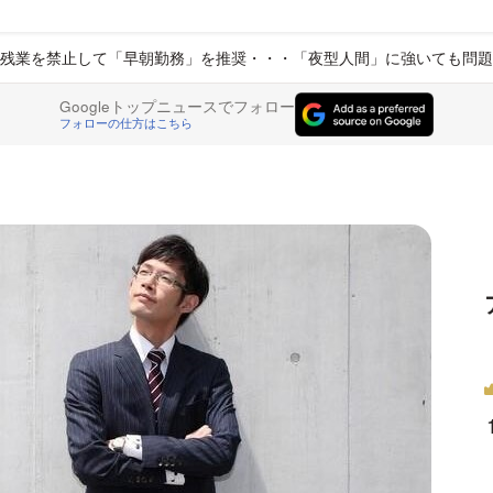
残業を禁止して「早朝勤務」を推奨・・・「夜型人間」に強いても問題
Googleトップニュースでフォロー
フォローの仕方はこちら