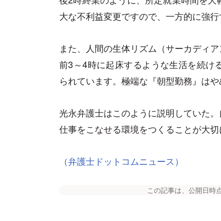
大な不利益変更ですので、一方的に強行
また、人間の生体リズム（サーカディア
前3～4時に起床するような生活を続け
られています。極端な『朝型勤務』はや
光永弁護士はこのように説明していた。
仕事をこなせる環境をつくることが大切
（弁護士ドットコムニュース）
この記事は、公開日時