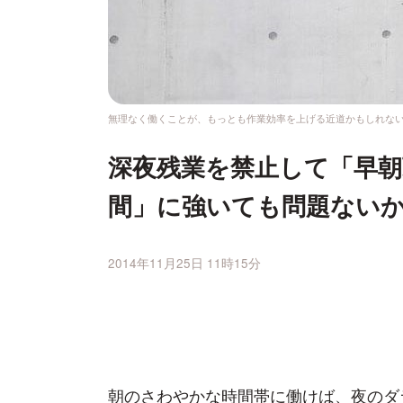
無理なく働くことが、もっとも作業効率を上げる近道かもしれな
深夜残業を禁止して「早朝
間」に強いても問題ない
2014年11月25日 11時15分
朝のさわやかな時間帯に働けば、夜のダ